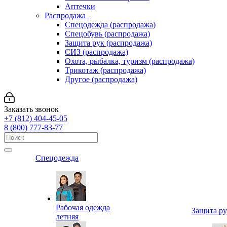
Аптечки
Распродажа
Спецодежда (распродажа)
Спецобувь (распродажа)
Защита рук (распродажа)
СИЗ (распродажа)
Охота, рыбалка, туризм (распродажа)
Трикотаж (распродажа)
Другое (распродажа)
Заказать звонок
+7 (812) 404-45-05
8 (800) 777-83-77
Спецодежда
Рабочая одежда
Защита р
летняя