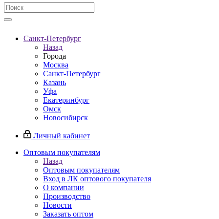
Санкт-Петербург
Назад
Города
Москва
Санкт-Петербург
Казань
Уфа
Екатеринбург
Омск
Новосибирск
Личный кабинет
Оптовым покупателям
Назад
Оптовым покупателям
Вход в ЛК оптового покупателя
О компании
Производство
Новости
Заказать оптом