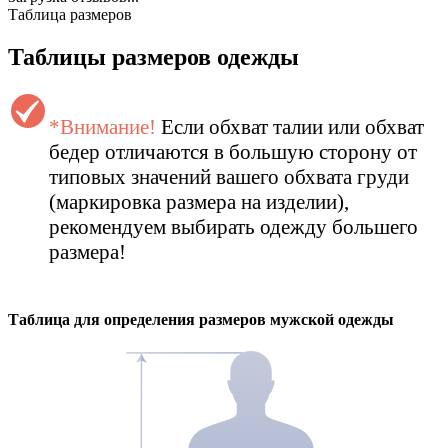
Таблица размеров
Таблицы размеров одежды
*Внимание!
Если обхват талии или обхват
бедер отличаются в большую сторону от
типовых значений вашего обхвата груди
(маркировка размера на изделии),
рекомендуем выбирать одежду большего
размера!
Таблица для определения размеров
мужской
одежды