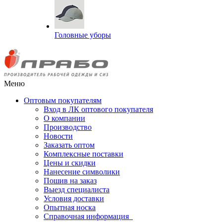
Головные уборы
Меню
Оптовым покупателям
Вход в ЛК оптового покупателя
О компании
Производство
Новости
Заказать оптом
Комплексные поставки
Цены и скидки
Нанесение символики
Пошив на заказ
Выезд специалиста
Условия доставки
Опытная носка
Справочная информация