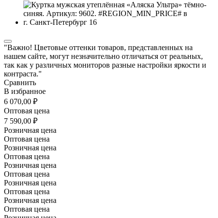
"Важно! Цветовые оттенки товаров, представленных на
нашем сайте, могут незначительно отличаться от реальных,
так как у различных мониторов разные настройки яркости и
контраста."
Сравнить
В избранное
6 070,00 ₽
Оптовая цена
7 590,00 ₽
Розничная цена
Оптовая цена
Розничная цена
Оптовая цена
Розничная цена
Оптовая цена
Розничная цена
Оптовая цена
Розничная цена
Оптовая цена
Розничная цена