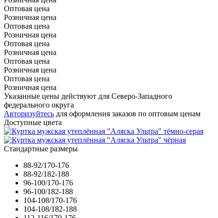
Оптовая цена
Розничная цена
Оптовая цена
Розничная цена
Оптовая цена
Розничная цена
Оптовая цена
Розничная цена
Оптовая цена
Розничная цена
Указанные цены действуют для Северо-Западного
федерального округа
Авторизуйтесь
для оформления заказов по оптовым ценам
Доступные цвета
Стандартные размеры
88-92/170-176
88-92/182-188
96-100/170-176
96-100/182-188
104-108/170-176
104-108/182-188
112-116/170-176