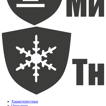
Характеристики
Описание