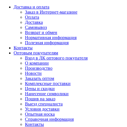
Доставка и оплата
Заказ в Интернет-магазине
Оплата
Доставка
Самовывоз
Возврат и обмен
Нормативная информация
Полезная информация
Контакты
Оптовым покупателям
Вход в ЛК оптового покупателя
О компании
Производство
Новости
Заказать оптом
Комплексные поставки
Цены и скидки
Нанесение символики
Пошив на заказ
Выезд специалиста
Условия доставки
Опытная носка
Справочная информация
Контакты