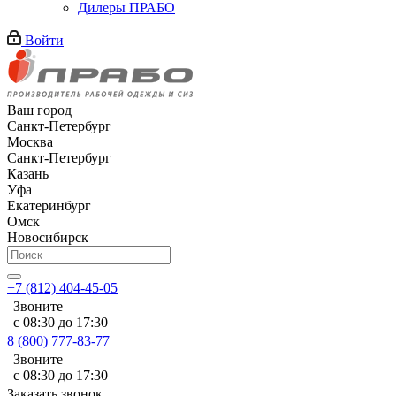
Дилеры ПРАБО
Войти
Ваш город
Санкт-Петербург
Москва
Санкт-Петербург
Казань
Уфа
Екатеринбург
Омск
Новосибирск
+7 (812) 404-45-05
Звоните
с 08:30 до 17:30
8 (800) 777-83-77
Звоните
с 08:30 до 17:30
Заказать звонок