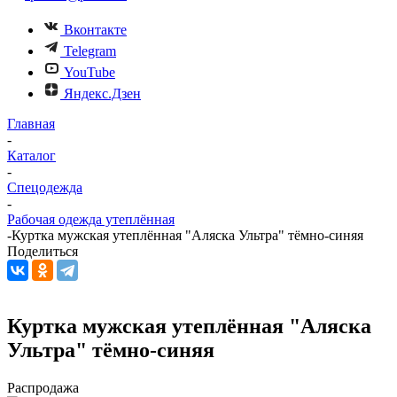
Вконтакте
Telegram
YouTube
Яндекс.Дзен
Главная
-
Каталог
-
Спецодежда
-
Рабочая одежда утеплённая
-
Куртка мужская утеплённая "Аляска Ультра" тёмно-синяя
Поделиться
Куртка мужская утеплённая "Аляска
Ультра" тёмно-синяя
Распродажа