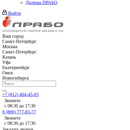
Дилеры ПРАБО
Войти
Ваш город
Санкт-Петербург
Москва
Санкт-Петербург
Казань
Уфа
Екатеринбург
Омск
Новосибирск
+7 (812) 404-45-05
Звоните
с 08:30 до 17:30
8 (800) 777-83-77
Звоните
с 08:30 до 17:30
Заказать звонок