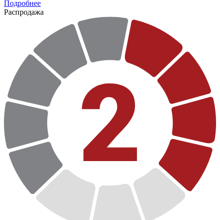
Подробнее
Распродажа