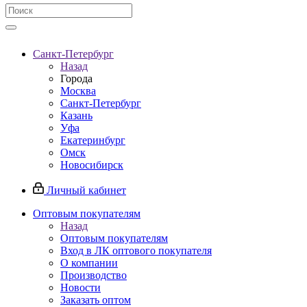
Санкт-Петербург
Назад
Города
Москва
Санкт-Петербург
Казань
Уфа
Екатеринбург
Омск
Новосибирск
Личный кабинет
Оптовым покупателям
Назад
Оптовым покупателям
Вход в ЛК оптового покупателя
О компании
Производство
Новости
Заказать оптом