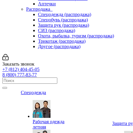
Аптечки
Распродажа
Спецодежда (распродажа)
Спецобувь (распродажа)
Защита рук (распродажа)
СИЗ (распродажа)
Охота, рыбалка, туризм (распродажа)
Трикотаж (распродажа)
Другое (распродажа)
Заказать звонок
+7 (812) 404-45-05
8 (800) 777-83-77
Спецодежда
Рабочая одежда
Защита р
летняя