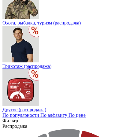
Охота, рыбалка, туризм (распродажа)
Трикотаж (распродажа)
Другое (распродажа)
По популярности
По алфавиту
По цене
Фильтр
Распродажа