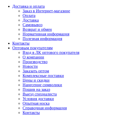
Доставка и оплата
Заказ в Интернет-магазине
Оплата
Доставка
Самовывоз
Возврат и обмен
Нормативная информация
Полезная информация
Контакты
Оптовым покупателям
Вход в ЛК оптового покупателя
О компании
Производство
Новости
Заказать оптом
Комплексные поставки
Цены и скидки
Нанесение символики
Пошив на заказ
Выезд специалиста
Условия доставки
Опытная носка
Справочная информация
Контакты