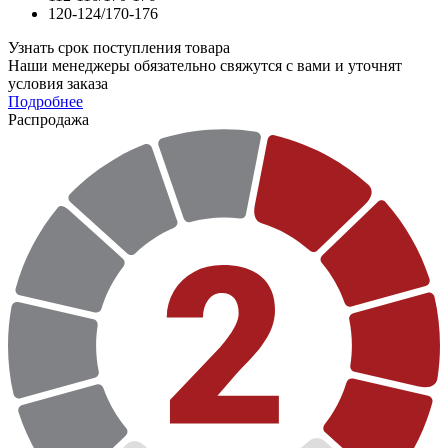
120-124/170-176
Узнать срок поступления товара
Наши менеджеры обязательно свяжутся с вами и уточнят
условия заказа
Подробнее
Распродажа