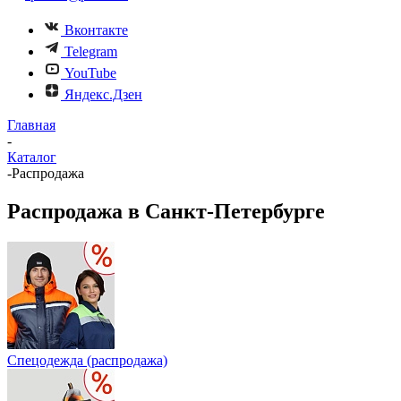
Вконтакте
Telegram
YouTube
Яндекс.Дзен
Главная
-
Каталог
-
Распродажа
Распродажа в Санкт-Петербурге
Спецодежда (распродажа)