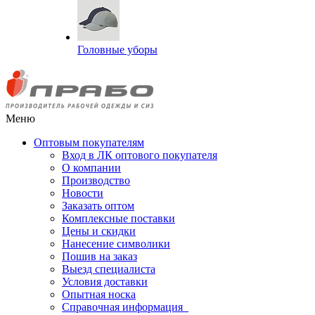
Головные уборы
Меню
Оптовым покупателям
Вход в ЛК оптового покупателя
О компании
Производство
Новости
Заказать оптом
Комплексные поставки
Цены и скидки
Нанесение символики
Пошив на заказ
Выезд специалиста
Условия доставки
Опытная носка
Справочная информация