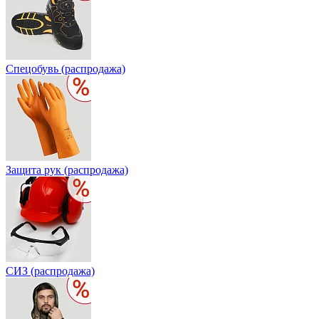
Спецобувь (распродажа)
Защита рук (распродажа)
СИЗ (распродажа)