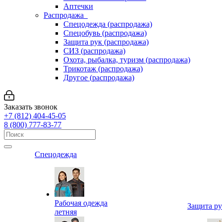
Аптечки
Распродажа
Спецодежда (распродажа)
Спецобувь (распродажа)
Защита рук (распродажа)
СИЗ (распродажа)
Охота, рыбалка, туризм (распродажа)
Трикотаж (распродажа)
Другое (распродажа)
Заказать звонок
+7 (812) 404-45-05
8 (800) 777-83-77
Спецодежда
Рабочая одежда
Защита р
летняя