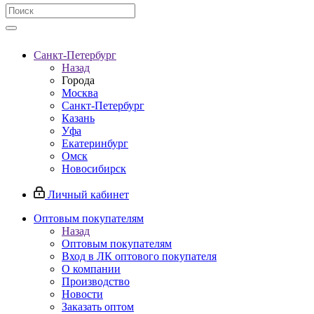
Санкт-Петербург
Назад
Города
Москва
Санкт-Петербург
Казань
Уфа
Екатеринбург
Омск
Новосибирск
Личный кабинет
Оптовым покупателям
Назад
Оптовым покупателям
Вход в ЛК оптового покупателя
О компании
Производство
Новости
Заказать оптом