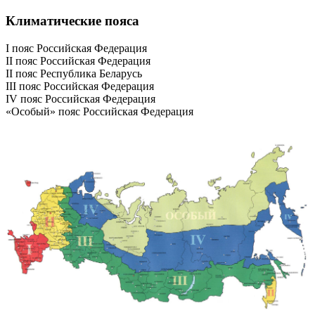
Климатические пояса
I пояс Российская Федерация
II пояс Российская Федерация
II пояс Республика Беларусь
III пояс Российская Федерация
IV пояс Российская Федерация
«Особый» пояс Российская Федерация