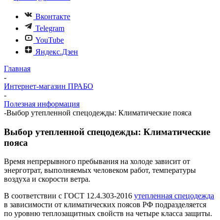
Вконтакте
Telegram
YouTube
Яндекс.Дзен
Главная
-
Интернет-магазин ПРАБО
-
Полезная информация
-
Выбор утепленной спецодежды: Климатические пояса
Выбор утепленной спецодежды: Климатические
пояса
Время непрерывного пребывания на холоде зависит от
энерготрат, выполняемых человеком работ, температуры
воздуха и скорости ветра.
В соответствии с ГОСТ 12.4.303-2016
утепленная спецодежда
в зависимости от климатических поясов РФ подразделяется
по уровню теплозащитных свойств на четыре класса защиты.