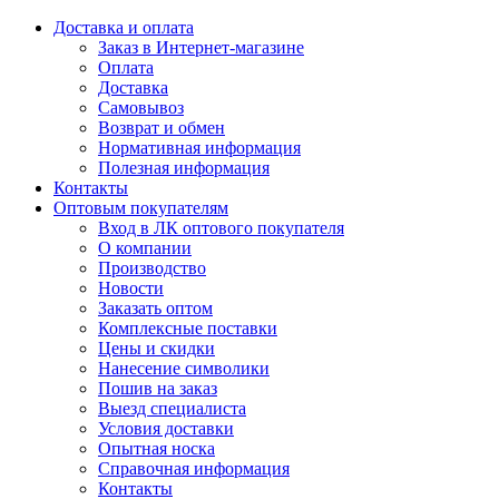
Доставка и оплата
Заказ в Интернет-магазине
Оплата
Доставка
Самовывоз
Возврат и обмен
Нормативная информация
Полезная информация
Контакты
Оптовым покупателям
Вход в ЛК оптового покупателя
О компании
Производство
Новости
Заказать оптом
Комплексные поставки
Цены и скидки
Нанесение символики
Пошив на заказ
Выезд специалиста
Условия доставки
Опытная носка
Справочная информация
Контакты