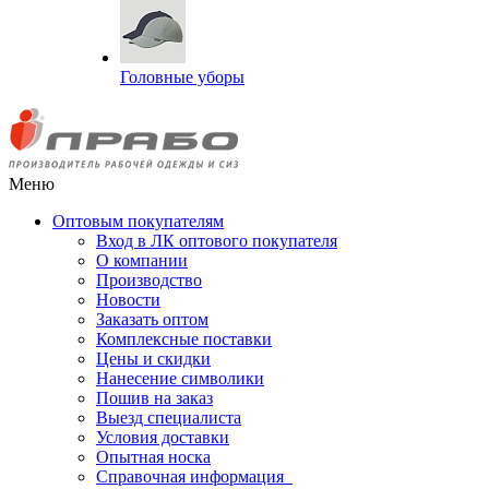
Головные уборы
Меню
Оптовым покупателям
Вход в ЛК оптового покупателя
О компании
Производство
Новости
Заказать оптом
Комплексные поставки
Цены и скидки
Нанесение символики
Пошив на заказ
Выезд специалиста
Условия доставки
Опытная носка
Справочная информация