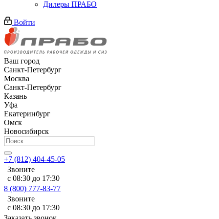
Дилеры ПРАБО
Войти
Ваш город
Санкт-Петербург
Москва
Санкт-Петербург
Казань
Уфа
Екатеринбург
Омск
Новосибирск
+7 (812) 404-45-05
Звоните
с 08:30 до 17:30
8 (800) 777-83-77
Звоните
с 08:30 до 17:30
Заказать звонок