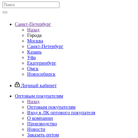
Санкт-Петербург
Назад
Города
Москва
Санкт-Петербург
Казань
Уфа
Екатеринбург
Омск
Новосибирск
Личный кабинет
Оптовым покупателям
Назад
Оптовым покупателям
Вход в ЛК оптового покупателя
О компании
Производство
Новости
Заказать оптом