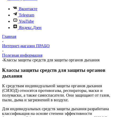
Вконтакте
Telegram
YouTube
Яндекс.Дзен
Главная
-
Интернет-магазин ПРАБО
-
Полезная информация
-
Классы защиты средств для защиты органов дыхания
Классы защиты средств для защиты органов
дыхания
К средствам индивидуальной защиты органов дыхания
(СИЗОД) относятся противогазы, респираторы, маски и
полумаски, а также самоспасатели. Они защищают от газов,
пыли, дыма и загрязнений в воздухе.
Для индивидуальных средств защиты дыхания разработана
классификация на основе степени эффективности