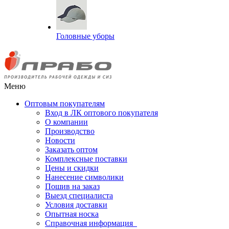
Головные уборы
Меню
Оптовым покупателям
Вход в ЛК оптового покупателя
О компании
Производство
Новости
Заказать оптом
Комплексные поставки
Цены и скидки
Нанесение символики
Пошив на заказ
Выезд специалиста
Условия доставки
Опытная носка
Справочная информация