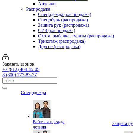
Аптечки
Распродажа
Спецодежда (распродажа)
Спецобувь (распродажа)
Защита рук (распродажа)
СИЗ (распродажа)
Охота, рыбалка, туризм (распродажа)
Трикотаж (распродажа)
Другое (распродажа)
Заказать звонок
+7 (812) 404-45-05
8 (800) 777-83-77
Спецодежда
Рабочая одежда
Защита р
летняя