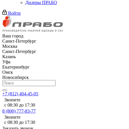
Дилеры ПРАБО
Войти
Ваш город
Санкт-Петербург
Москва
Санкт-Петербург
Казань
Уфа
Екатеринбург
Омск
Новосибирск
+7 (812) 404-45-05
Звоните
с 08:30 до 17:30
8 (800) 777-83-77
Звоните
с 08:30 до 17:30
Заказать звонок