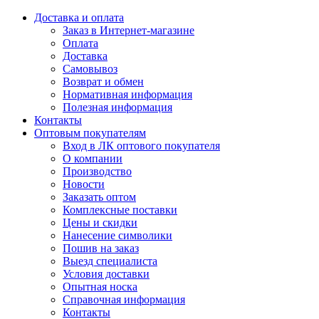
Доставка и оплата
Заказ в Интернет-магазине
Оплата
Доставка
Самовывоз
Возврат и обмен
Нормативная информация
Полезная информация
Контакты
Оптовым покупателям
Вход в ЛК оптового покупателя
О компании
Производство
Новости
Заказать оптом
Комплексные поставки
Цены и скидки
Нанесение символики
Пошив на заказ
Выезд специалиста
Условия доставки
Опытная носка
Справочная информация
Контакты