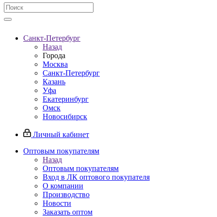
Санкт-Петербург
Назад
Города
Москва
Санкт-Петербург
Казань
Уфа
Екатеринбург
Омск
Новосибирск
Личный кабинет
Оптовым покупателям
Назад
Оптовым покупателям
Вход в ЛК оптового покупателя
О компании
Производство
Новости
Заказать оптом