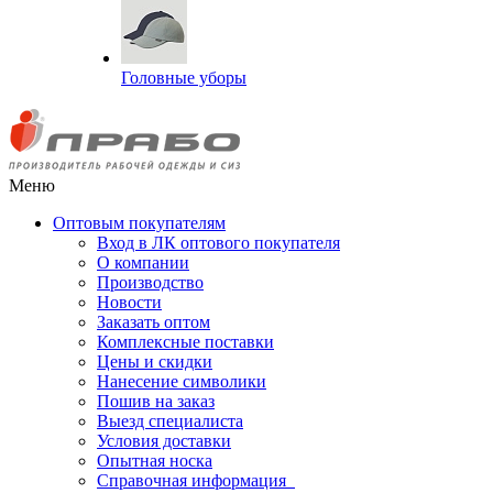
Головные уборы
Меню
Оптовым покупателям
Вход в ЛК оптового покупателя
О компании
Производство
Новости
Заказать оптом
Комплексные поставки
Цены и скидки
Нанесение символики
Пошив на заказ
Выезд специалиста
Условия доставки
Опытная носка
Справочная информация