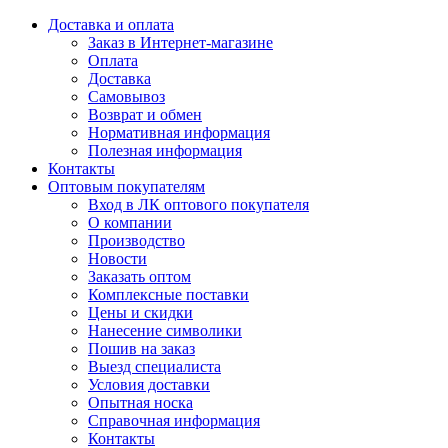
Доставка и оплата
Заказ в Интернет-магазине
Оплата
Доставка
Самовывоз
Возврат и обмен
Нормативная информация
Полезная информация
Контакты
Оптовым покупателям
Вход в ЛК оптового покупателя
О компании
Производство
Новости
Заказать оптом
Комплексные поставки
Цены и скидки
Нанесение символики
Пошив на заказ
Выезд специалиста
Условия доставки
Опытная носка
Справочная информация
Контакты