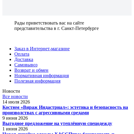
Рады приветствовать вас на сайте
представительства в г. Санкт-Петербурге
Заказ в Интернет-магазине
Оплата
Доставка
Самовывоз
Возврат и обмен
Нормативная информация
Полезная информация
Новости
Все новости
14 июля 2026
Костюм «Вираж Индастриал»: эстетика и безопасность на
производствах с агрессивными средами
9 июня 2026
Выгодное предложение на утеплённую спецодежду
1 июня 2026