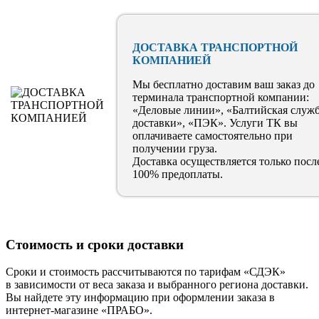
ДОСТАВКА ТРАНСПОРТНОЙ
КОМПАНИЕЙ
Мы бесплатно доставим ваш заказ до
терминала транспортной компании:
«Деловые линии», «Балтийская служ
доставки», «ПЭК». Услуги ТК вы
оплачиваете самостоятельно при
получении груза.
Доставка осуществляется только посл
100% предоплаты.
Стоимость и сроки доставки
Сроки и стоимость рассчитываются по тарифам «СДЭК»
в зависимости от веса заказа и выбранного региона доставки.
Вы найдете эту информацию при оформлении заказа в
интернет-магазине «ПРАБО».