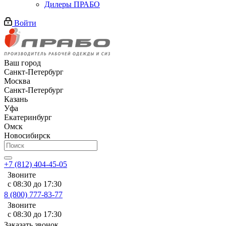
Дилеры ПРАБО
Войти
Ваш город
Санкт-Петербург
Москва
Санкт-Петербург
Казань
Уфа
Екатеринбург
Омск
Новосибирск
+7 (812) 404-45-05
Звоните
с 08:30 до 17:30
8 (800) 777-83-77
Звоните
с 08:30 до 17:30
Заказать звонок