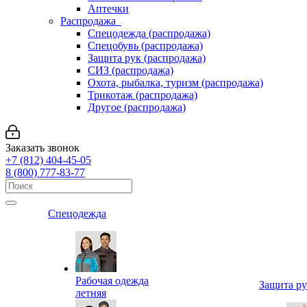
Аптечки
Распродажа
Спецодежда (распродажа)
Спецобувь (распродажа)
Защита рук (распродажа)
СИЗ (распродажа)
Охота, рыбалка, туризм (распродажа)
Трикотаж (распродажа)
Другое (распродажа)
Заказать звонок
+7 (812) 404-45-05
8 (800) 777-83-77
Спецодежда
Рабочая одежда
Защита р
летняя