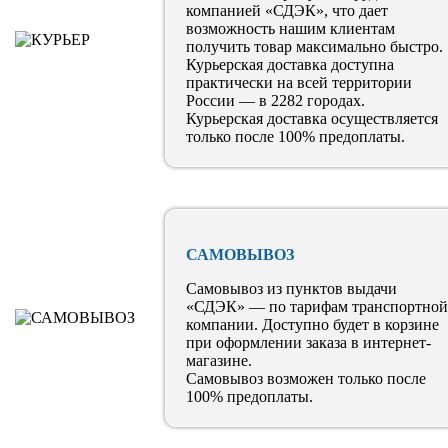
компанией «СДЭК», что дает
возможность нашим клиентам
получить товар максимально быстро.
Курьерская доставка доступна
практически на всей территории
России — в 2282 городах.
Курьерская доставка осуществляется
только после 100% предоплаты.
САМОВЫВОЗ
Самовывоз из пунктов выдачи
«СДЭК» — по тарифам транспортной
компании. Доступно будет в корзине
при оформлении заказа в интернет-
магазине.
Самовывоз возможен только после
100% предоплаты.