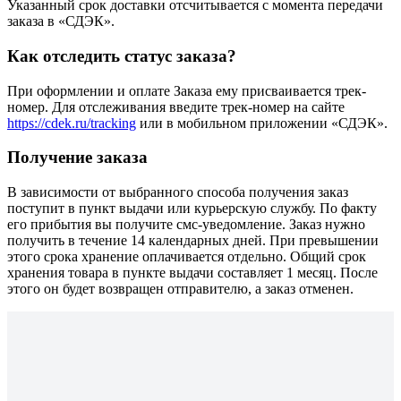
Указанный срок доставки отсчитывается с момента передачи
заказа в «СДЭК».
Как отследить статус заказа?
При оформлении и оплате Заказа ему присваивается трек-
номер. Для отслеживания введите трек-номер на сайте
https://cdek.ru/tracking
или в мобильном приложении «СДЭК».
Получение заказа
В зависимости от выбранного способа получения заказ
поступит в пункт выдачи или курьерскую службу. По факту
его прибытия вы получите смс-уведомление. Заказ нужно
получить в течение 14 календарных дней. При превышении
этого срока хранение оплачивается отдельно. Общий срок
хранения товара в пункте выдачи составляет 1 месяц. После
этого он будет возвращен отправителю, а заказ отменен.