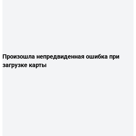
Произошла непредвиденная ошибка при
загрузке карты