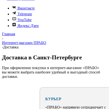
Вконтакте
Telegram
YouTube
Яндекс.Дзен
Главная
-
Интернет-магазин ПРАБО
-
Доставка
Доставка в Санкт-Петербурге
При оформлении покупки в интернет-магазине «ПРАБО»
вы можете выбрать наиболее удобный и выгодный способ
доставки.
КУРЬЕР
«ПРАБО» напрямую сотрудничает с