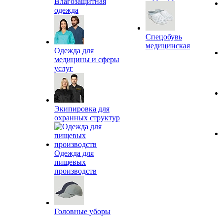
Влагозащитная
одежда
Спецобувь
медицинская
Одежда для
медицины и сферы
услуг
Экипировка для
охранных структур
Одежда для
пищевых
производств
Головные уборы