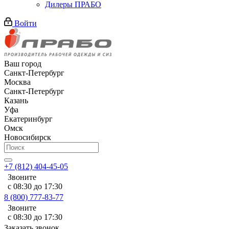
Дилеры ПРАБО
Войти
Ваш город
Санкт-Петербург
Москва
Санкт-Петербург
Казань
Уфа
Екатеринбург
Омск
Новосибирск
+7 (812) 404-45-05
Звоните
с 08:30 до 17:30
8 (800) 777-83-77
Звоните
с 08:30 до 17:30
Заказать звонок