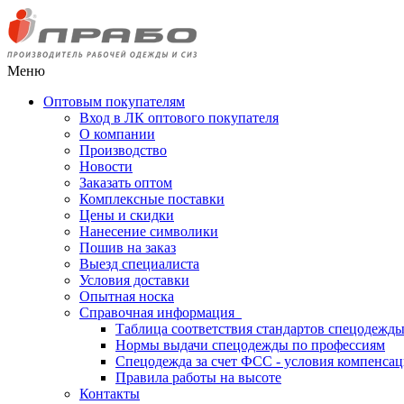
Меню
Оптовым покупателям
Вход в ЛК оптового покупателя
О компании
Производство
Новости
Заказать оптом
Комплексные поставки
Цены и скидки
Нанесение символики
Пошив на заказ
Выезд специалиста
Условия доставки
Опытная носка
Справочная информация
Таблица соответствия стандартов спецодежд
Нормы выдачи спецодежды по профессиям
Спецодежда за счет ФСС - условия компенса
Правила работы на высоте
Контакты