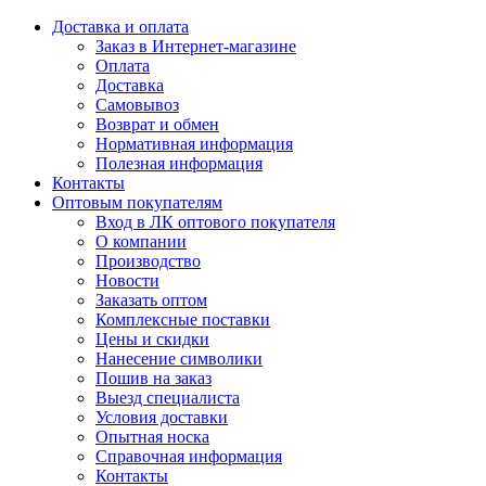
Доставка и оплата
Заказ в Интернет-магазине
Оплата
Доставка
Самовывоз
Возврат и обмен
Нормативная информация
Полезная информация
Контакты
Оптовым покупателям
Вход в ЛК оптового покупателя
О компании
Производство
Новости
Заказать оптом
Комплексные поставки
Цены и скидки
Нанесение символики
Пошив на заказ
Выезд специалиста
Условия доставки
Опытная носка
Справочная информация
Контакты