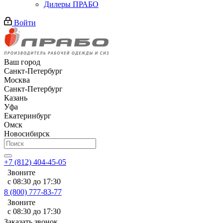
Дилеры ПРАБО
Войти
Ваш город
Санкт-Петербург
Москва
Санкт-Петербург
Казань
Уфа
Екатеринбург
Омск
Новосибирск
+7 (812) 404-45-05
Звоните
с 08:30 до 17:30
8 (800) 777-83-77
Звоните
с 08:30 до 17:30
Заказать звонок