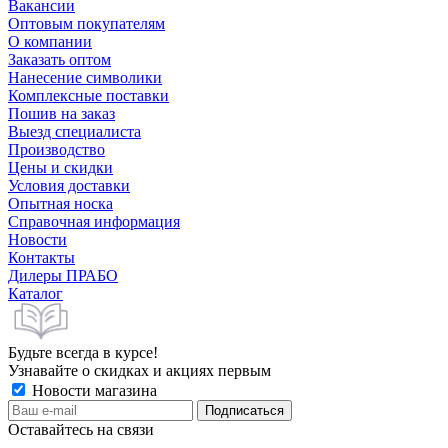
Вакансии
Оптовым покупателям
О компании
Заказать оптом
Нанесение символики
Комплексные поставки
Пошив на заказ
Выезд специалиста
Производство
Цены и скидки
Условия доставки
Опытная носка
Справочная информация
Новости
Контакты
Дилеры ПРАБО
Каталог
Будьте всегда в курсе!
Узнавайте о скидках и акциях первым
Новости магазина
Оставайтесь на связи