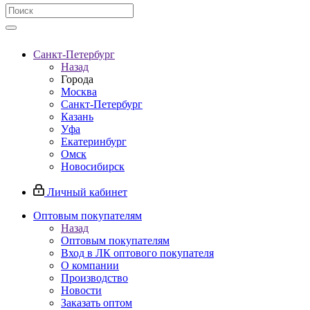
Санкт-Петербург
Назад
Города
Москва
Санкт-Петербург
Казань
Уфа
Екатеринбург
Омск
Новосибирск
Личный кабинет
Оптовым покупателям
Назад
Оптовым покупателям
Вход в ЛК оптового покупателя
О компании
Производство
Новости
Заказать оптом