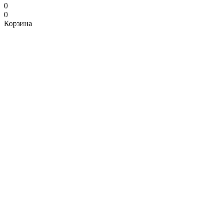
0
0
Корзина