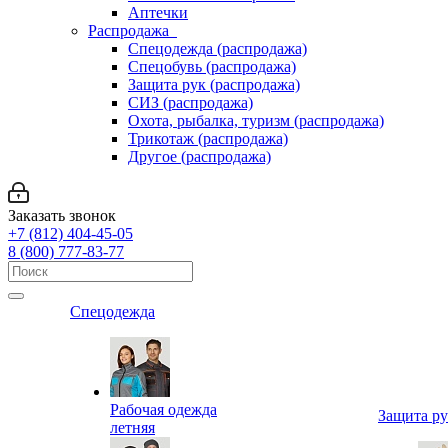
Аптечки
Распродажа
Спецодежда (распродажа)
Спецобувь (распродажа)
Защита рук (распродажа)
СИЗ (распродажа)
Охота, рыбалка, туризм (распродажа)
Трикотаж (распродажа)
Другое (распродажа)
Заказать звонок
+7 (812) 404-45-05
8 (800) 777-83-77
Спецодежда
Рабочая одежда
Защита р
летняя