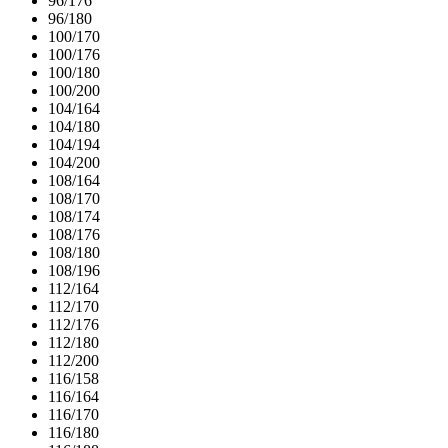
96/176
96/180
100/170
100/176
100/180
100/200
104/164
104/180
104/194
104/200
108/164
108/170
108/174
108/176
108/180
108/196
112/164
112/170
112/176
112/180
112/200
116/158
116/164
116/170
116/180