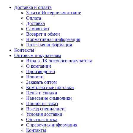
Доставка и оплата
Заказ в Интернет-магазине
Оплата
Доставка
Самовывоз
Возврат и обмен
Нормативная информация
Полезная информация
Контакты
Оптовым покупателям
Вход в ЛК оптового покупателя
О компании
Производство
Новости
Заказать оптом
Комплексные поставки
Цены и скидки
Нанесение символики
Пошив на заказ
Выезд специалиста
Условия доставки
Опытная носка
Справочная информация
Контакты