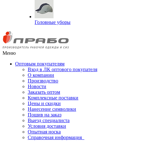
Головные уборы
Меню
Оптовым покупателям
Вход в ЛК оптового покупателя
О компании
Производство
Новости
Заказать оптом
Комплексные поставки
Цены и скидки
Нанесение символики
Пошив на заказ
Выезд специалиста
Условия доставки
Опытная носка
Справочная информация