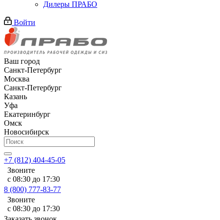
Дилеры ПРАБО
Войти
Ваш город
Санкт-Петербург
Москва
Санкт-Петербург
Казань
Уфа
Екатеринбург
Омск
Новосибирск
+7 (812) 404-45-05
Звоните
с 08:30 до 17:30
8 (800) 777-83-77
Звоните
с 08:30 до 17:30
Заказать звонок