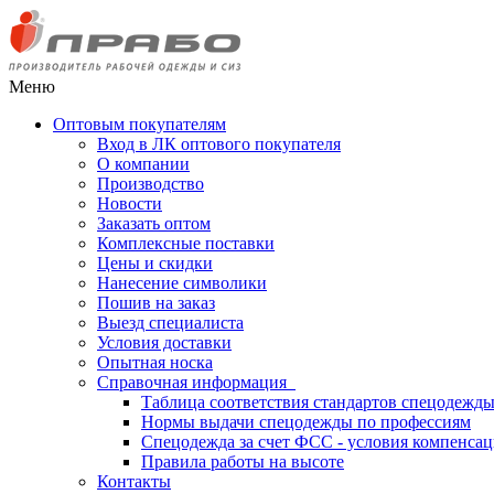
Меню
Оптовым покупателям
Вход в ЛК оптового покупателя
О компании
Производство
Новости
Заказать оптом
Комплексные поставки
Цены и скидки
Нанесение символики
Пошив на заказ
Выезд специалиста
Условия доставки
Опытная носка
Справочная информация
Таблица соответствия стандартов спецодежд
Нормы выдачи спецодежды по профессиям
Спецодежда за счет ФСС - условия компенса
Правила работы на высоте
Контакты