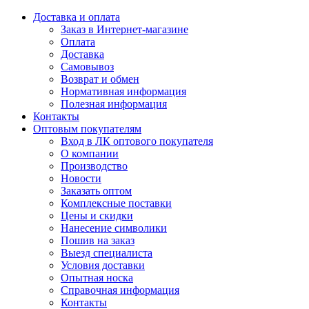
Доставка и оплата
Заказ в Интернет-магазине
Оплата
Доставка
Самовывоз
Возврат и обмен
Нормативная информация
Полезная информация
Контакты
Оптовым покупателям
Вход в ЛК оптового покупателя
О компании
Производство
Новости
Заказать оптом
Комплексные поставки
Цены и скидки
Нанесение символики
Пошив на заказ
Выезд специалиста
Условия доставки
Опытная носка
Справочная информация
Контакты