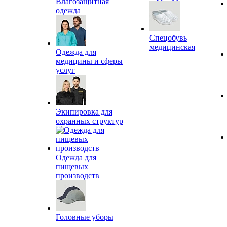
Влагозащитная
одежда
Спецобувь
медицинская
Одежда для
медицины и сферы
услуг
Экипировка для
охранных структур
Одежда для
пищевых
производств
Головные уборы