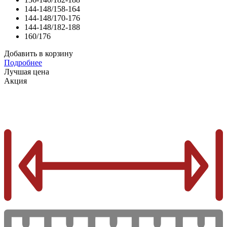
144-148/158-164
144-148/170-176
144-148/182-188
160/176
Добавить в корзину
Подробнее
Лучшая цена
Акция