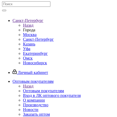
Санкт-Петербург
Назад
Города
Москва
Санкт-Петербург
Казань
Уфа
Екатеринбург
Омск
Новосибирск
Личный кабинет
Оптовым покупателям
Назад
Оптовым покупателям
Вход в ЛК оптового покупателя
О компании
Производство
Новости
Заказать оптом