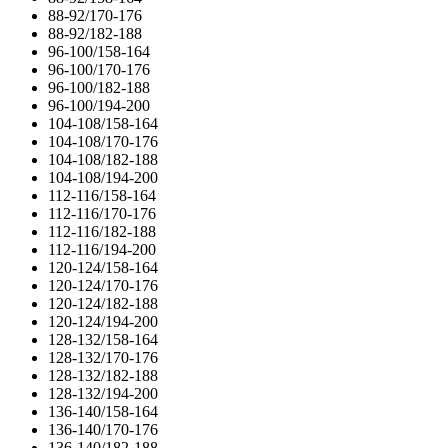
88-92/170-176
88-92/182-188
96-100/158-164
96-100/170-176
96-100/182-188
96-100/194-200
104-108/158-164
104-108/170-176
104-108/182-188
104-108/194-200
112-116/158-164
112-116/170-176
112-116/182-188
112-116/194-200
120-124/158-164
120-124/170-176
120-124/182-188
120-124/194-200
128-132/158-164
128-132/170-176
128-132/182-188
128-132/194-200
136-140/158-164
136-140/170-176
136-140/182-188