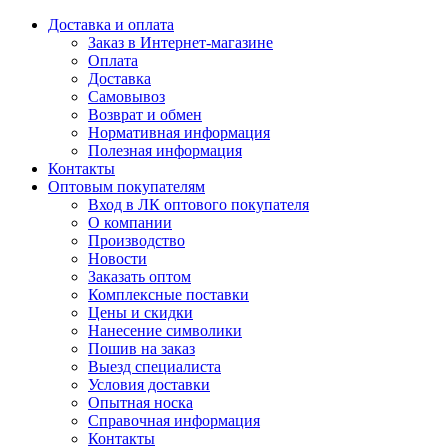
Доставка и оплата
Заказ в Интернет-магазине
Оплата
Доставка
Самовывоз
Возврат и обмен
Нормативная информация
Полезная информация
Контакты
Оптовым покупателям
Вход в ЛК оптового покупателя
О компании
Производство
Новости
Заказать оптом
Комплексные поставки
Цены и скидки
Нанесение символики
Пошив на заказ
Выезд специалиста
Условия доставки
Опытная носка
Справочная информация
Контакты