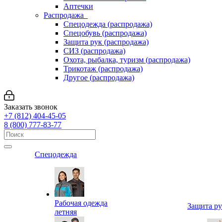
Аптечки
Распродажа
Спецодежда (распродажа)
Спецобувь (распродажа)
Защита рук (распродажа)
СИЗ (распродажа)
Охота, рыбалка, туризм (распродажа)
Трикотаж (распродажа)
Другое (распродажа)
Заказать звонок
+7 (812) 404-45-05
8 (800) 777-83-77
Спецодежда
Рабочая одежда
Защита р
летняя