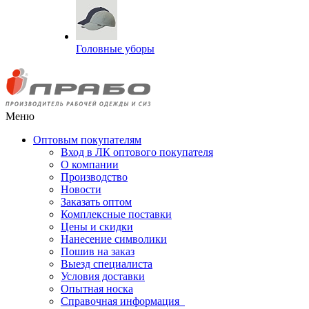
Головные уборы
Меню
Оптовым покупателям
Вход в ЛК оптового покупателя
О компании
Производство
Новости
Заказать оптом
Комплексные поставки
Цены и скидки
Нанесение символики
Пошив на заказ
Выезд специалиста
Условия доставки
Опытная носка
Справочная информация