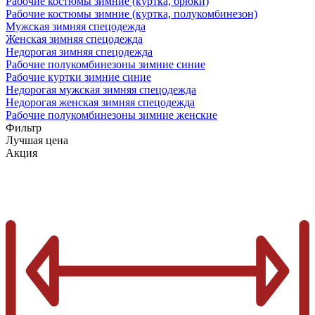
Рабочие костюмы зимние (куртка, брюки)
Рабочие костюмы зимние (куртка, полукомбинезон)
Мужская зимняя спецодежда
Женская зимняя спецодежда
Недорогая зимняя спецодежда
Рабочие полукомбинезоны зимние синие
Рабочие куртки зимние синие
Недорогая мужская зимняя спецодежда
Недорогая женская зимняя спецодежда
Рабочие полукомбинезоны зимние женские
Фильтр
Лучшая цена
Акция