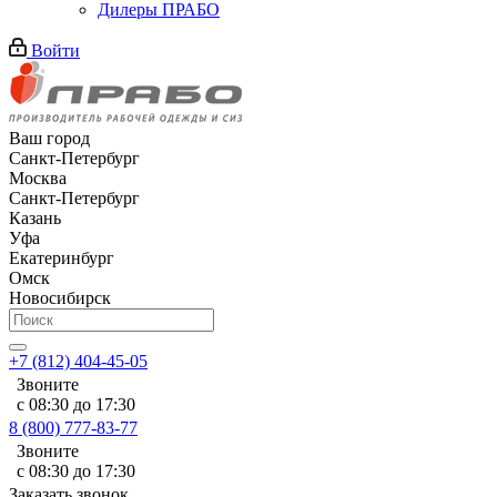
Дилеры ПРАБО
Войти
Ваш город
Санкт-Петербург
Москва
Санкт-Петербург
Казань
Уфа
Екатеринбург
Омск
Новосибирск
+7 (812) 404-45-05
Звоните
с 08:30 до 17:30
8 (800) 777-83-77
Звоните
с 08:30 до 17:30
Заказать звонок