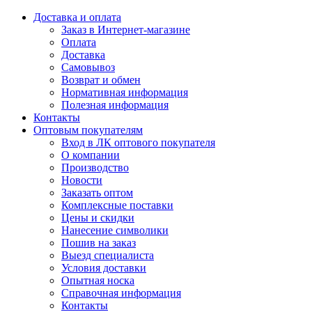
Доставка и оплата
Заказ в Интернет-магазине
Оплата
Доставка
Самовывоз
Возврат и обмен
Нормативная информация
Полезная информация
Контакты
Оптовым покупателям
Вход в ЛК оптового покупателя
О компании
Производство
Новости
Заказать оптом
Комплексные поставки
Цены и скидки
Нанесение символики
Пошив на заказ
Выезд специалиста
Условия доставки
Опытная носка
Справочная информация
Контакты