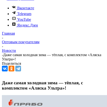
Вконтакте
Telegram
YouTube
Яндекс.Дзен
Главная
-
Оптовым покупателям
-
Новости
-
Даже самая холодная зима — тёплая, с комплектом «Аляска
Ультра»!
Поделиться
Даже самая холодная зима — тёплая, с
комплектом «Аляска Ультра»!