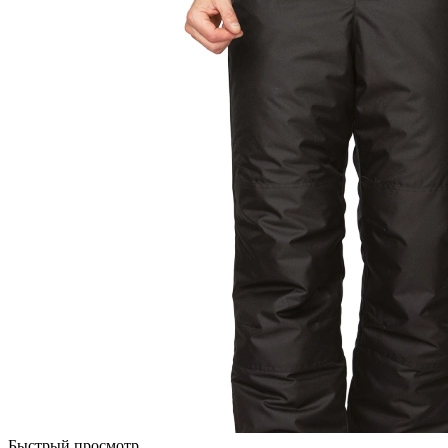
Быстрый просмотр