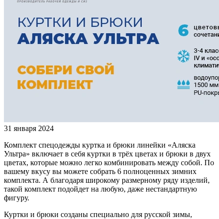
31 января 2024
Комплект спецодежды куртка и брюки линейки «Аляска
Ультра» включает в себя куртки в трёх цветах и брюки в двух
цветах, которые можно легко комбинировать между собой. По
вашему вкусу вы можете собрать 6 полноценных зимних
комплекта. А благодаря широкому размерному ряду изделий,
такой комплект подойдет на любую, даже нестандартную
фигуру.
Куртки и брюки созданы специально для русской зимы,