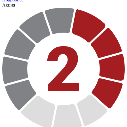
Акция