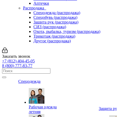
Аптечки
Распродажа
Спецодежда (распродажа)
Спецобувь (распродажа)
Защита рук (распродажа)
СИЗ (распродажа)
Охота, рыбалка, туризм (распродажа)
Трикотаж (распродажа)
Другое (распродажа)
Заказать звонок
+7 (812) 404-45-05
8 (800) 777-83-77
Спецодежда
Рабочая одежда
Защита р
летняя