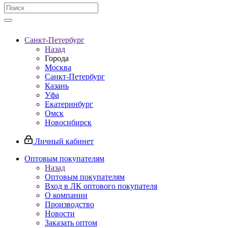
Санкт-Петербург
Назад
Города
Москва
Санкт-Петербург
Казань
Уфа
Екатеринбург
Омск
Новосибирск
Личный кабинет
Оптовым покупателям
Назад
Оптовым покупателям
Вход в ЛК оптового покупателя
О компании
Производство
Новости
Заказать оптом