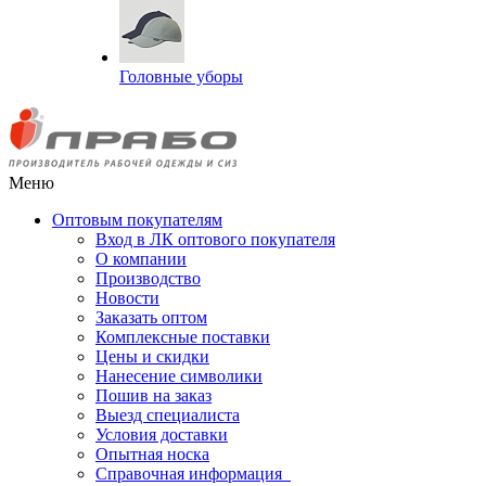
Головные уборы
Меню
Оптовым покупателям
Вход в ЛК оптового покупателя
О компании
Производство
Новости
Заказать оптом
Комплексные поставки
Цены и скидки
Нанесение символики
Пошив на заказ
Выезд специалиста
Условия доставки
Опытная носка
Справочная информация