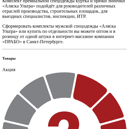
Комплект премиальной спецодежды куртка и брюки линейки
«Аляска Ультра» подойдёт для руководителей различных
отраслей производства, строительных площадок, для
выездных специалистов, инспекции, ИТР.
Сформировать комплекты мужской спецодежды «Аляска
Ультра» или купить по отдельности вы можете оптом и в
розницу от одной штуки в интернет-магазине компании
«ПРАБО» в Санкт-Петербурге.
Товары
Акция