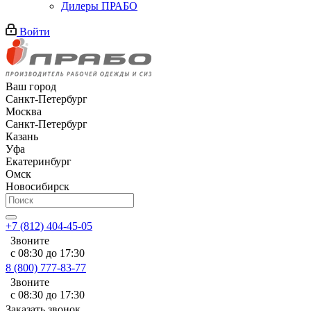
Дилеры ПРАБО
Войти
Ваш город
Санкт-Петербург
Москва
Санкт-Петербург
Казань
Уфа
Екатеринбург
Омск
Новосибирск
+7 (812) 404-45-05
Звоните
с 08:30 до 17:30
8 (800) 777-83-77
Звоните
с 08:30 до 17:30
Заказать звонок