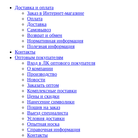
Доставка и оплата
Заказ в Интернет-магазине
Оплата
Доставка
Самовывоз
Возврат и обмен
Нормативная информация
Полезная информация
Контакты
Оптовым покупателям
Вход в ЛК оптового покупателя
О компании
Производство
Новости
Заказать оптом
Комплексные поставки
Цены и скидки
Нанесение символики
Пошив на заказ
Выезд специалиста
Условия доставки
Опытная носка
Справочная информация
Контакты