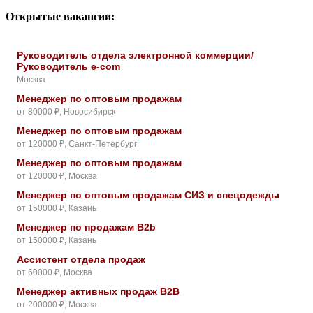
Открытые вакансии:
Руководитель отдела электронной коммерции/
Руководитель e-com
Москва
Менеджер по оптовым продажам
от 80000 ₽, Новосибирск
Менеджер по оптовым продажам
от 120000 ₽, Санкт-Петербург
Менеджер по оптовым продажам
от 120000 ₽, Москва
Менеджер по оптовым продажам СИЗ и спецодежды
от 150000 ₽, Казань
Менеджер по продажам B2b
от 150000 ₽, Казань
Ассистент отдела продаж
от 60000 ₽, Москва
Менеджер активных продаж B2B
от 200000 ₽, Москва