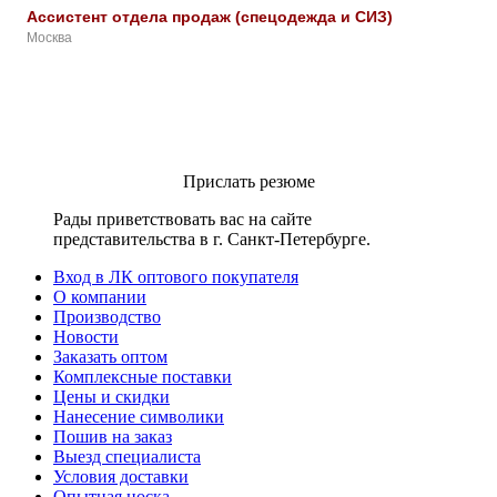
Ассистент отдела продаж (спецодежда и СИЗ)
Москва
Прислать резюме
Рады приветствовать вас на сайте
представительства в г. Санкт-Петербурге.
Вход в ЛК оптового покупателя
О компании
Производство
Новости
Заказать оптом
Комплексные поставки
Цены и скидки
Нанесение символики
Пошив на заказ
Выезд специалиста
Условия доставки
Опытная носка