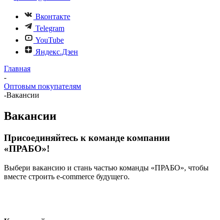
Вконтакте
Telegram
YouTube
Яндекс.Дзен
Главная
-
Оптовым покупателям
-
Вакансии
Вакансии
Присоединяйтесь к команде компании
«ПРАБО»!
Выбери вакансию и стань частью команды «ПРАБО», чтобы
вместе строить e-commerce будущего.