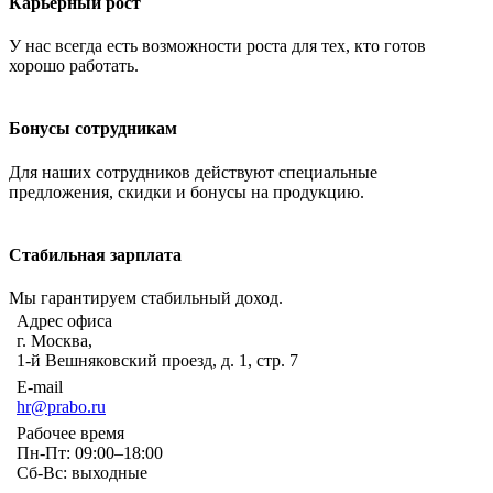
Карьерный рост
У нас всегда есть возможности роста для тех, кто готов
хорошо работать.
Бонусы сотрудникам
Для наших сотрудников действуют специальные
предложения, скидки и бонусы на продукцию.
Стабильная зарплата
Мы гарантируем стабильный доход.
Адрес офиса
г. Москва,
1-й Вешняковский проезд, д. 1, стр. 7
E-mail
hr@prabo.ru
Рабочее время
Пн-Пт: 09:00–18:00
Сб-Вс: выходные