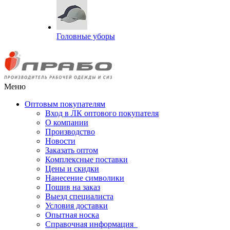
Головные уборы
Меню
Оптовым покупателям
Вход в ЛК оптового покупателя
О компании
Производство
Новости
Заказать оптом
Комплексные поставки
Цены и скидки
Нанесение символики
Пошив на заказ
Выезд специалиста
Условия доставки
Опытная носка
Справочная информация