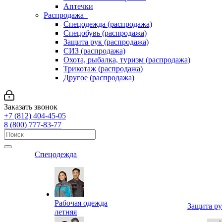
Аптечки
Распродажа
Спецодежда (распродажа)
Спецобувь (распродажа)
Защита рук (распродажа)
СИЗ (распродажа)
Охота, рыбалка, туризм (распродажа)
Трикотаж (распродажа)
Другое (распродажа)
Заказать звонок
+7 (812) 404-45-05
8 (800) 777-83-77
Спецодежда
Рабочая одежда
Защита р
летняя