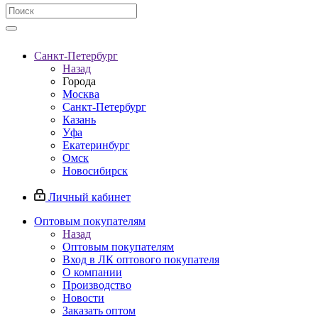
Санкт-Петербург
Назад
Города
Москва
Санкт-Петербург
Казань
Уфа
Екатеринбург
Омск
Новосибирск
Личный кабинет
Оптовым покупателям
Назад
Оптовым покупателям
Вход в ЛК оптового покупателя
О компании
Производство
Новости
Заказать оптом