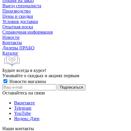
Пошив на заказ
Выезд специалиста
Производство
Цены и скидки
Условия доставки
Опытная носка
Справочная информация
Новости
Контакты
Дилеры ПРАБО
Каталог
Будьте всегда в курсе!
Узнавайте о скидках и акциях первым
Новости магазина
Оставайтесь на связи
Вконтакте
Telegram
YouTube
Яндекс.Дзен
Наши контакты