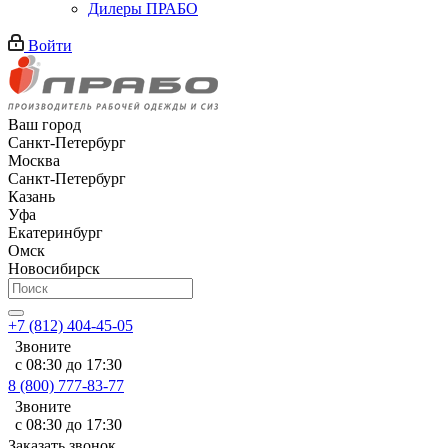
Дилеры ПРАБО
Войти
Ваш город
Санкт-Петербург
Москва
Санкт-Петербург
Казань
Уфа
Екатеринбург
Омск
Новосибирск
+7 (812) 404-45-05
Звоните
с 08:30 до 17:30
8 (800) 777-83-77
Звоните
с 08:30 до 17:30
Заказать звонок