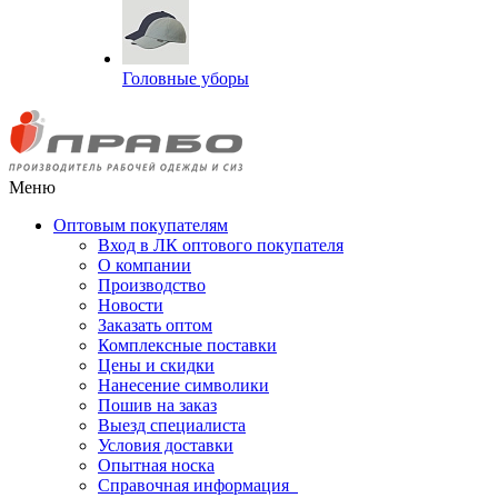
Головные уборы
Меню
Оптовым покупателям
Вход в ЛК оптового покупателя
О компании
Производство
Новости
Заказать оптом
Комплексные поставки
Цены и скидки
Нанесение символики
Пошив на заказ
Выезд специалиста
Условия доставки
Опытная носка
Справочная информация