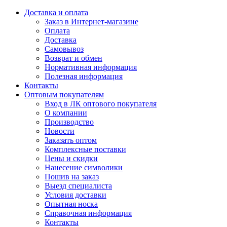
Доставка и оплата
Заказ в Интернет-магазине
Оплата
Доставка
Самовывоз
Возврат и обмен
Нормативная информация
Полезная информация
Контакты
Оптовым покупателям
Вход в ЛК оптового покупателя
О компании
Производство
Новости
Заказать оптом
Комплексные поставки
Цены и скидки
Нанесение символики
Пошив на заказ
Выезд специалиста
Условия доставки
Опытная носка
Справочная информация
Контакты