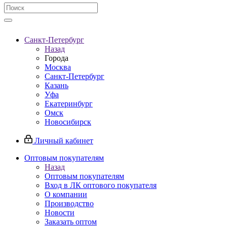
Санкт-Петербург
Назад
Города
Москва
Санкт-Петербург
Казань
Уфа
Екатеринбург
Омск
Новосибирск
Личный кабинет
Оптовым покупателям
Назад
Оптовым покупателям
Вход в ЛК оптового покупателя
О компании
Производство
Новости
Заказать оптом