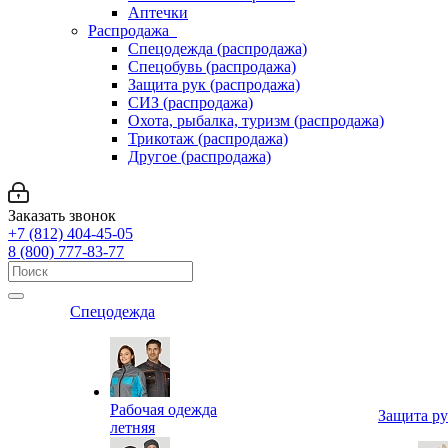
Аптечки
Распродажа
Спецодежда (распродажа)
Спецобувь (распродажа)
Защита рук (распродажа)
СИЗ (распродажа)
Охота, рыбалка, туризм (распродажа)
Трикотаж (распродажа)
Другое (распродажа)
Заказать звонок
+7 (812) 404-45-05
8 (800) 777-83-77
Спецодежда
Рабочая одежда
Защита р
летняя