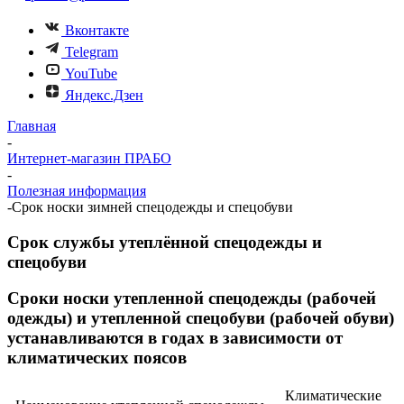
Вконтакте
Telegram
YouTube
Яндекс.Дзен
Главная
-
Интернет-магазин ПРАБО
-
Полезная информация
-
Срок носки зимней спецодежды и спецобуви
Срок службы утеплённой спецодежды и
спецобуви
Сроки носки утепленной спецодежды (рабочей
одежды) и утепленной спецобуви (рабочей обуви)
устанавливаются в годах в зависимости от
климатических поясов
Климатические