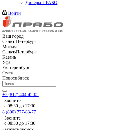
Дилеры ПРАБО
Войти
Ваш город
Санкт-Петербург
Москва
Санкт-Петербург
Казань
Уфа
Екатеринбург
Омск
Новосибирск
+7 (812) 404-45-05
Звоните
с 08:30 до 17:30
8 (800) 777-83-77
Звоните
с 08:30 до 17:30
Заказать звонок