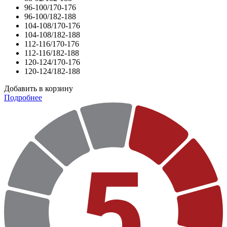
96-100/170-176
96-100/182-188
104-108/170-176
104-108/182-188
112-116/170-176
112-116/182-188
120-124/170-176
120-124/182-188
Добавить в корзину
Подробнее