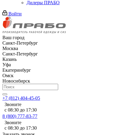
Дилеры ПРАБО
Войти
Ваш город
Санкт-Петербург
Москва
Санкт-Петербург
Казань
Уфа
Екатеринбург
Омск
Новосибирск
+7 (812) 404-45-05
Звоните
с 08:30 до 17:30
8 (800) 777-83-77
Звоните
с 08:30 до 17:30
Заказать звонок