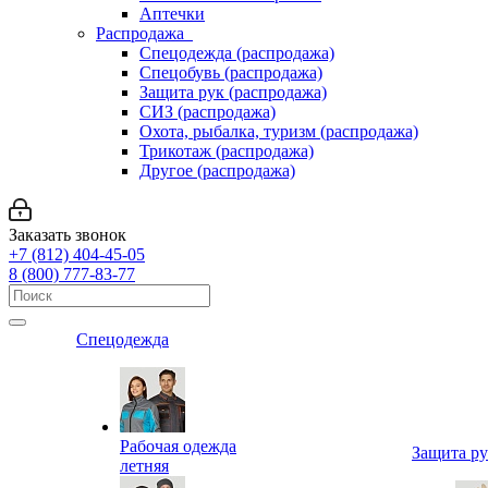
Аптечки
Распродажа
Спецодежда (распродажа)
Спецобувь (распродажа)
Защита рук (распродажа)
СИЗ (распродажа)
Охота, рыбалка, туризм (распродажа)
Трикотаж (распродажа)
Другое (распродажа)
Заказать звонок
+7 (812) 404-45-05
8 (800) 777-83-77
Спецодежда
Рабочая одежда
Защита р
летняя