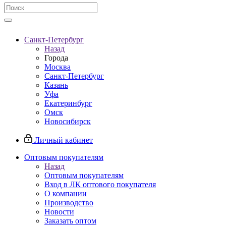
Санкт-Петербург
Назад
Города
Москва
Санкт-Петербург
Казань
Уфа
Екатеринбург
Омск
Новосибирск
Личный кабинет
Оптовым покупателям
Назад
Оптовым покупателям
Вход в ЛК оптового покупателя
О компании
Производство
Новости
Заказать оптом