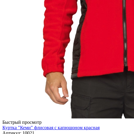
Быстрый просмотр
Куртка "Кеми" флисовая с капюшоном красная
Артикул: 10021