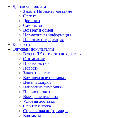
Доставка и оплата
Заказ в Интернет-магазине
Оплата
Доставка
Самовывоз
Возврат и обмен
Нормативная информация
Полезная информация
Контакты
Оптовым покупателям
Вход в ЛК оптового покупателя
О компании
Производство
Новости
Заказать оптом
Комплексные поставки
Цены и скидки
Нанесение символики
Пошив на заказ
Выезд специалиста
Условия доставки
Опытная носка
Справочная информация
Контакты