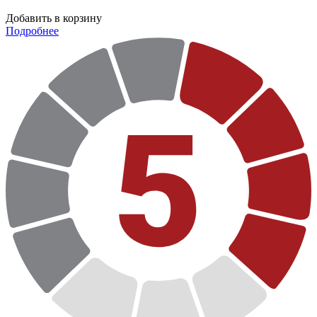
Добавить в корзину
Подробнее