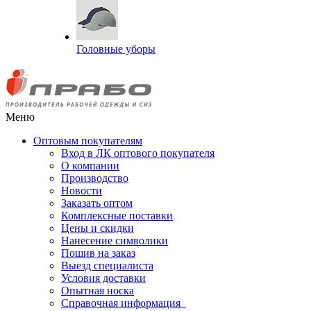
Головные уборы
Меню
Оптовым покупателям
Вход в ЛК оптового покупателя
О компании
Производство
Новости
Заказать оптом
Комплексные поставки
Цены и скидки
Нанесение символики
Пошив на заказ
Выезд специалиста
Условия доставки
Опытная носка
Справочная информация