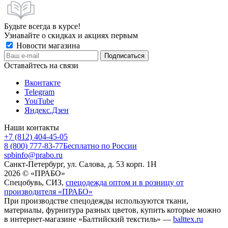
Будьте всегда в курсе!
Узнавайте о скидках и акциях первым
Новости магазина
Оставайтесь на связи
Вконтакте
Telegram
YouTube
Яндекс.Дзен
Наши контакты
+7 (812) 404-45-05
8 (800) 777-83-77
Бесплатно по России
spbinfo@prabo.ru
Санкт-Петербург, ул. Салова, д. 53 корп. 1Н
2026 © «ПРАБО»
Спецобувь, СИЗ,
спецодежда оптом и в розницу от
производителя «ПРАБО»
При производстве спецодежды используются ткани,
материалы, фурнитура разных цветов, купить которые можно
в интернет-магазине «Балтийский текстиль» —
balttex.ru