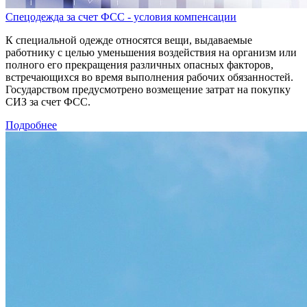
Спецодежда за счет ФСС - условия компенсации
К специальной одежде относятся вещи, выдаваемые
работнику с целью уменьшения воздействия на организм или
полного его прекращения различных опасных факторов,
встречающихся во время выполнения рабочих обязанностей.
Государством предусмотрено возмещение затрат на покупку
СИЗ за счет ФСС.
Подробнее