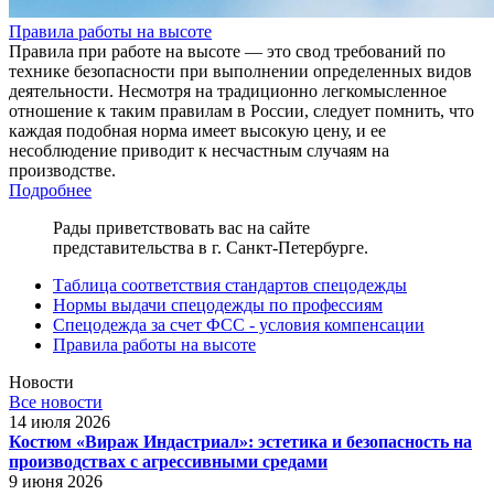
Правила работы на высоте
Правила при работе на высоте — это свод требований по
технике безопасности при выполнении определенных видов
деятельности. Несмотря на традиционно легкомысленное
отношение к таким правилам в России, следует помнить, что
каждая подобная норма имеет высокую цену, и ее
несоблюдение приводит к несчастным случаям на
производстве.
Подробнее
Рады приветствовать вас на сайте
представительства в г. Санкт-Петербурге.
Таблица соответствия стандартов спецодежды
Нормы выдачи спецодежды по профессиям
Спецодежда за счет ФСС - условия компенсации
Правила работы на высоте
Новости
Все новости
14 июля 2026
Костюм «Вираж Индастриал»: эстетика и безопасность на
производствах с агрессивными средами
9 июня 2026