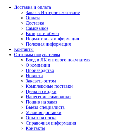
Доставка и оплата
Заказ в Интернет-магазине
Оплата
Доставка
Самовывоз
Возврат и обмен
Нормативная информация
Полезная информация
Контакты
Оптовым покупателям
Вход в ЛК оптового покупателя
О компании
Производство
Новости
Заказать оптом
Комплексные поставки
Цены и скидки
Нанесение символики
Пошив на заказ
Выезд специалиста
Условия доставки
Опытная носка
Справочная информация
Контакты