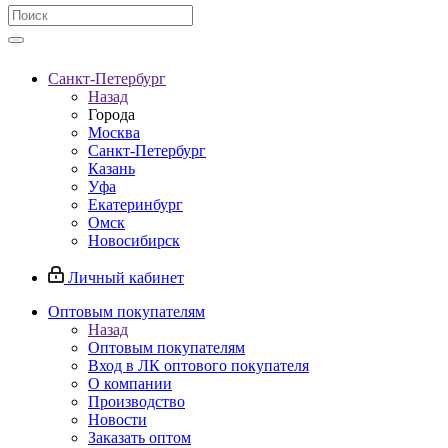
Санкт-Петербург
Назад
Города
Москва
Санкт-Петербург
Казань
Уфа
Екатеринбург
Омск
Новосибирск
Личный кабинет
Оптовым покупателям
Назад
Оптовым покупателям
Вход в ЛК оптового покупателя
О компании
Производство
Новости
Заказать оптом