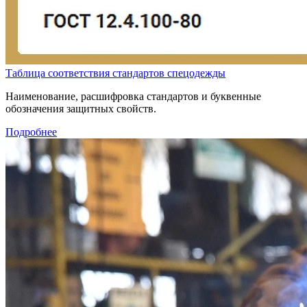
Таблица соответствия стандартов спецодежды
Наименование, расшифровка стандартов и буквенные
обозначения защитных свойств.
Подробнее