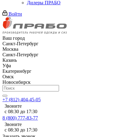
Дилеры ПРАБО
Войти
Ваш город
Санкт-Петербург
Москва
Санкт-Петербург
Казань
Уфа
Екатеринбург
Омск
Новосибирск
+7 (812) 404-45-05
Звоните
с 08:30 до 17:30
8 (800) 777-83-77
Звоните
с 08:30 до 17:30
Заказать звонок