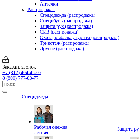
Аптечки
Распродажа
Спецодежда (распродажа)
Спецобувь (распродажа)
Защита рук (распродажа)
СИЗ (распродажа)
Охота, рыбалка, туризм (распродажа)
Трикотаж (распродажа)
Другое (распродажа)
Заказать звонок
+7 (812) 404-45-05
8 (800) 777-83-77
Спецодежда
Рабочая одежда
Защита р
летняя