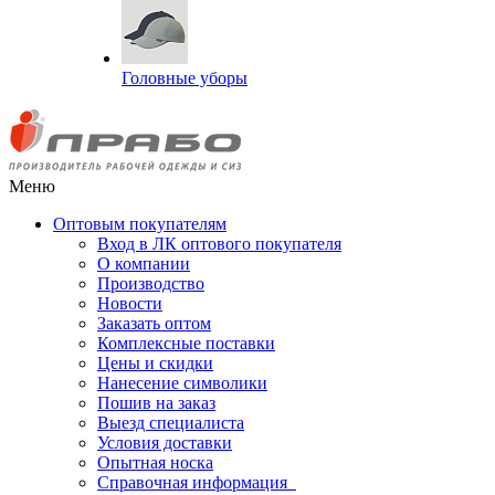
Головные уборы
Меню
Оптовым покупателям
Вход в ЛК оптового покупателя
О компании
Производство
Новости
Заказать оптом
Комплексные поставки
Цены и скидки
Нанесение символики
Пошив на заказ
Выезд специалиста
Условия доставки
Опытная носка
Справочная информация