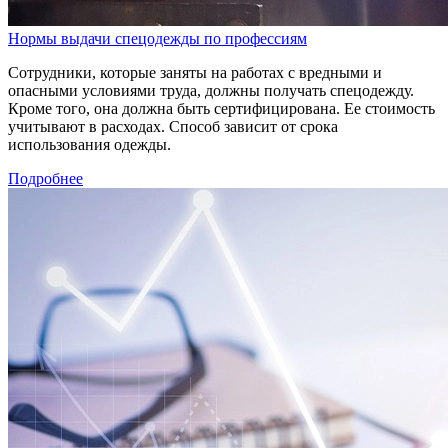
Нормы выдачи спецодежды по профессиям
Сотрудники, которые заняты на работах с вредными и
опасными условиями труда, должны получать спецодежду.
Кроме того, она должна быть сертифицирована. Ее стоимость
учитывают в расходах. Способ зависит от срока
использования одежды.
Подробнее