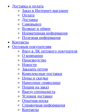
Доставка и оплата
Заказ в Интернет-магазине
Оплата
Доставка
Самовывоз
Возврат и обмен
Нормативная информация
Полезная информация
Контакты
Оптовым покупателям
Вход в ЛК оптового покупателя
О компании
Производство
Новости
Заказать оптом
Комплексные поставки
Цены и скидки
Нанесение символики
Пошив на заказ
Выезд специалиста
Условия доставки
Опытная носка
Справочная информация
Контакты