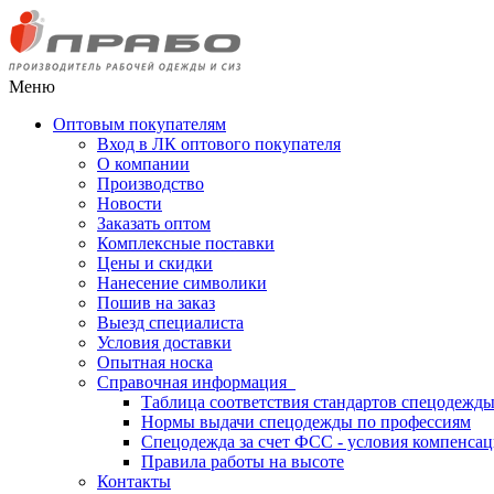
Меню
Оптовым покупателям
Вход в ЛК оптового покупателя
О компании
Производство
Новости
Заказать оптом
Комплексные поставки
Цены и скидки
Нанесение символики
Пошив на заказ
Выезд специалиста
Условия доставки
Опытная носка
Справочная информация
Таблица соответствия стандартов спецодежд
Нормы выдачи спецодежды по профессиям
Спецодежда за счет ФСС - условия компенса
Правила работы на высоте
Контакты