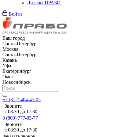
Дилеры ПРАБО
Войти
Ваш город
Санкт-Петербург
Москва
Санкт-Петербург
Казань
Уфа
Екатеринбург
Омск
Новосибирск
+7 (812) 404-45-05
Звоните
с 08:30 до 17:30
8 (800) 777-83-77
Звоните
с 08:30 до 17:30
Заказать звонок