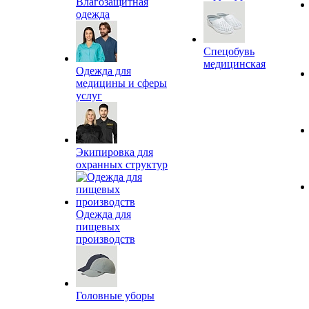
Влагозащитная
одежда
Спецобувь
медицинская
Одежда для
медицины и сферы
услуг
Экипировка для
охранных структур
Одежда для
пищевых
производств
Головные уборы