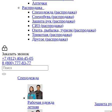
Аптечки
Распродажа
Спецодежда (распродажа)
Спецобувь (распродажа)
Защита рук (распродажа)
СИЗ (распродажа)
Охота, рыбалка, туризм (распродажа)
Трикотаж (распродажа)
Другое (распродажа)
Заказать звонок
+7 (812) 404-45-05
8 (800) 777-83-77
Спецодежда
Рабочая одежда
Защита р
летняя