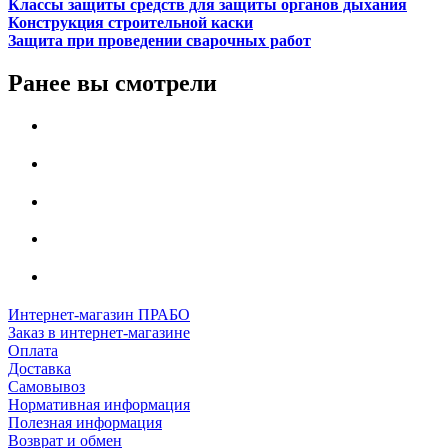
Классы защиты средств для защиты органов дыхания
Конструкция строительной каски
Защита при проведении сварочных работ
Ранее вы смотрели
Интернет-магазин ПРАБО
Заказ в интернет-магазине
Оплата
Доставка
Самовывоз
Нормативная информация
Полезная информация
Возврат и обмен