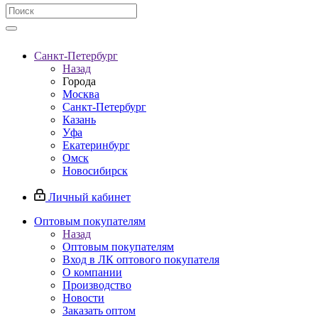
Санкт-Петербург
Назад
Города
Москва
Санкт-Петербург
Казань
Уфа
Екатеринбург
Омск
Новосибирск
Личный кабинет
Оптовым покупателям
Назад
Оптовым покупателям
Вход в ЛК оптового покупателя
О компании
Производство
Новости
Заказать оптом