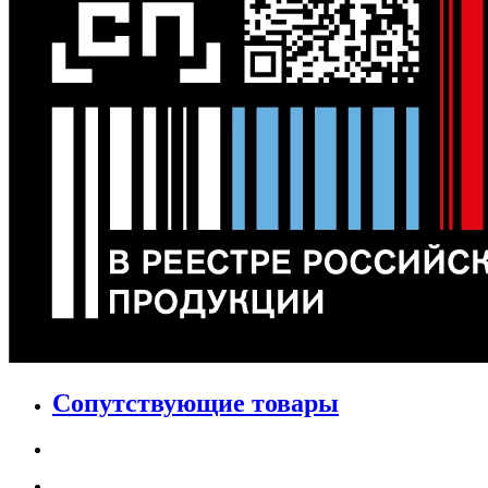
Сопутствующие товары