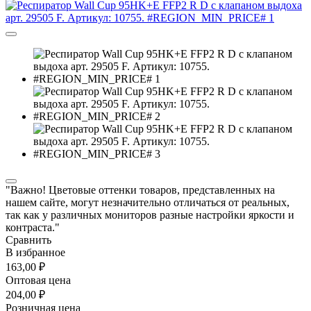
"Важно! Цветовые оттенки товаров, представленных на
нашем сайте, могут незначительно отличаться от реальных,
так как у различных мониторов разные настройки яркости и
контраста."
Сравнить
В избранное
163,00 ₽
Оптовая цена
204,00 ₽
Розничная цена