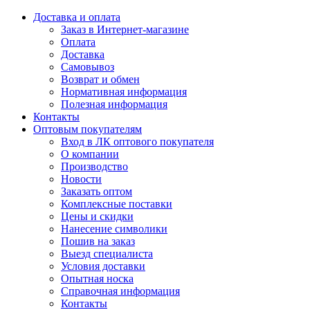
Доставка и оплата
Заказ в Интернет-магазине
Оплата
Доставка
Самовывоз
Возврат и обмен
Нормативная информация
Полезная информация
Контакты
Оптовым покупателям
Вход в ЛК оптового покупателя
О компании
Производство
Новости
Заказать оптом
Комплексные поставки
Цены и скидки
Нанесение символики
Пошив на заказ
Выезд специалиста
Условия доставки
Опытная носка
Справочная информация
Контакты