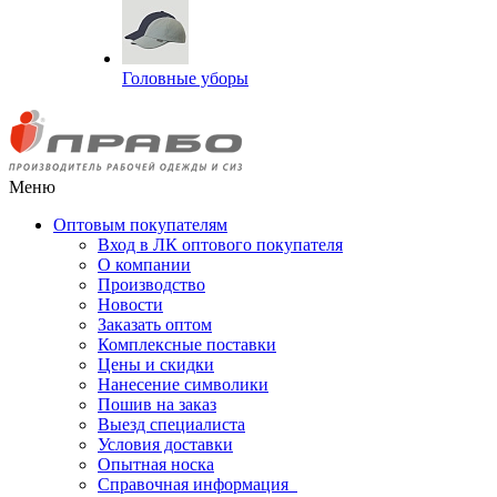
Головные уборы
Меню
Оптовым покупателям
Вход в ЛК оптового покупателя
О компании
Производство
Новости
Заказать оптом
Комплексные поставки
Цены и скидки
Нанесение символики
Пошив на заказ
Выезд специалиста
Условия доставки
Опытная носка
Справочная информация