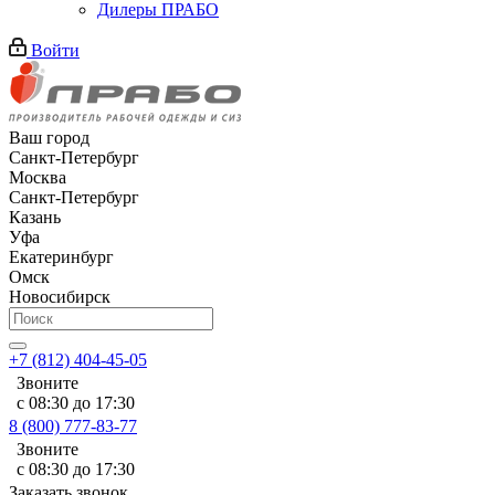
Дилеры ПРАБО
Войти
Ваш город
Санкт-Петербург
Москва
Санкт-Петербург
Казань
Уфа
Екатеринбург
Омск
Новосибирск
+7 (812) 404-45-05
Звоните
с 08:30 до 17:30
8 (800) 777-83-77
Звоните
с 08:30 до 17:30
Заказать звонок