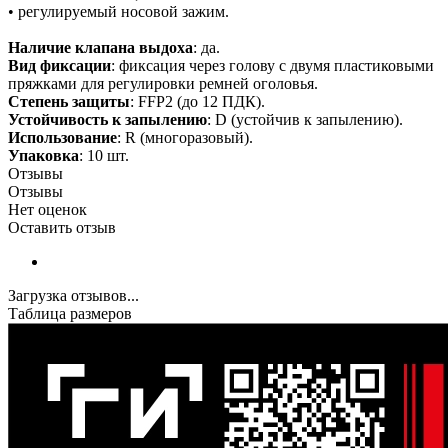
• регулируемый носовой зажим.
Наличие клапана выдоха
: да.
Вид фиксации
: фиксация через голову с двумя пластиковыми
пряжками для регулировки ремней оголовья.
Степень защиты
: FFP2 (до 12 ПДК).
Устойчивость к запылению
: D (устойчив к запылению).
Использование
: R (многоразовый).
Упаковка
: 10 шт.
Отзывы
Отзывы
Нет оценок
Оставить отзыв
Загрузка отзывов...
Таблица размеров