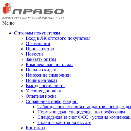
Меню
Оптовым покупателям
Вход в ЛК оптового покупателя
О компании
Производство
Новости
Заказать оптом
Комплексные поставки
Цены и скидки
Нанесение символики
Пошив на заказ
Выезд специалиста
Условия доставки
Опытная носка
Справочная информация
Таблица соответствия стандартов спецодежд
Нормы выдачи спецодежды по профессиям
Спецодежда за счет ФСС - условия компенса
Правила работы на высоте
Контакты