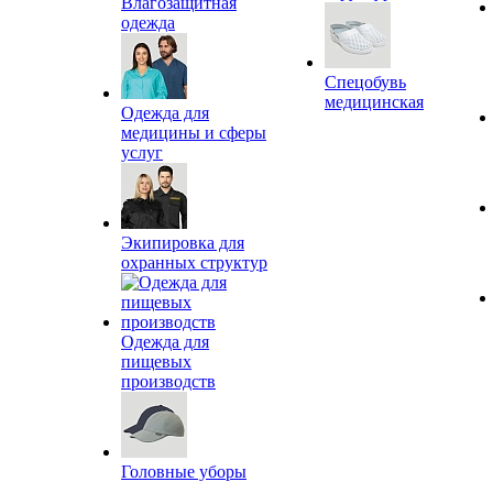
Влагозащитная
одежда
Спецобувь
медицинская
Одежда для
медицины и сферы
услуг
Экипировка для
охранных структур
Одежда для
пищевых
производств
Головные уборы