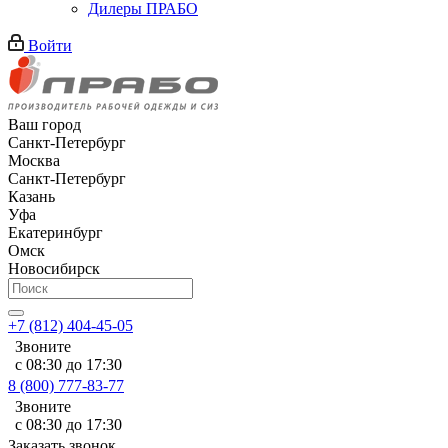
Дилеры ПРАБО
Войти
Ваш город
Санкт-Петербург
Москва
Санкт-Петербург
Казань
Уфа
Екатеринбург
Омск
Новосибирск
+7 (812) 404-45-05
Звоните
с 08:30 до 17:30
8 (800) 777-83-77
Звоните
с 08:30 до 17:30
Заказать звонок