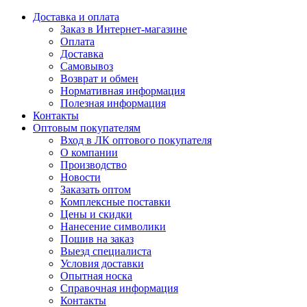
Доставка и оплата
Заказ в Интернет-магазине
Оплата
Доставка
Самовывоз
Возврат и обмен
Нормативная информация
Полезная информация
Контакты
Оптовым покупателям
Вход в ЛК оптового покупателя
О компании
Производство
Новости
Заказать оптом
Комплексные поставки
Цены и скидки
Нанесение символики
Пошив на заказ
Выезд специалиста
Условия доставки
Опытная носка
Справочная информация
Контакты