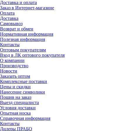
Доставка и оплата
Заказ в Интернет-магазине
Оплата
Доставка
Самовывоз
Возврат и обмен
Нормативная информация
Полезная информация
Контакты
Оптовым покупателям
Вход в ЛК оптового покупателя
О компании
Производство
Новости
Заказать оптом
Комплексные поставки
Цены и скидки
Нанесение символики
Пошив на заказ
Выезд специалиста
Условия доставки
Опытная носка
Справочная информация
Контакты
Дилеры ПРАБО