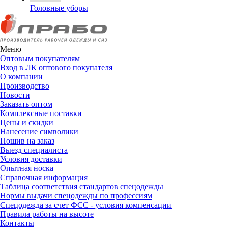
Головные уборы
Меню
Оптовым покупателям
Вход в ЛК оптового покупателя
О компании
Производство
Новости
Заказать оптом
Комплексные поставки
Цены и скидки
Нанесение символики
Пошив на заказ
Выезд специалиста
Условия доставки
Опытная носка
Справочная информация
Таблица соответствия стандартов спецодежды
Нормы выдачи спецодежды по профессиям
Спецодежда за счет ФСС - условия компенсации
Правила работы на высоте
Контакты