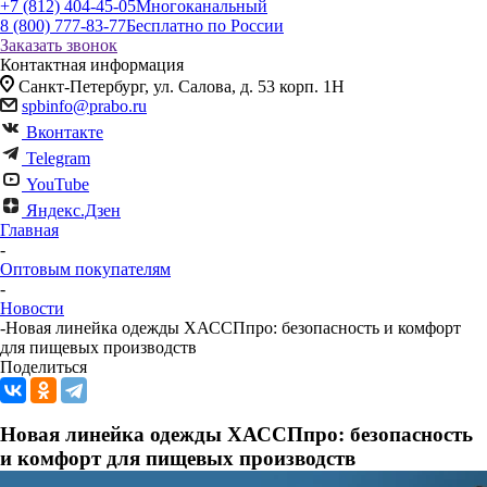
+7 (812) 404-45-05
Многоканальный
8 (800) 777-83-77
Бесплатно по России
Заказать звонок
Контактная информация
Санкт-Петербург, ул. Салова, д. 53 корп. 1Н
spbinfo@prabo.ru
Вконтакте
Telegram
YouTube
Яндекс.Дзен
Главная
-
Оптовым покупателям
-
Новости
-
Новая линейка одежды ХАССПпро: безопасность и комфорт
для пищевых производств
Поделиться
Новая линейка одежды ХАССПпро: безопасность
и комфорт для пищевых производств