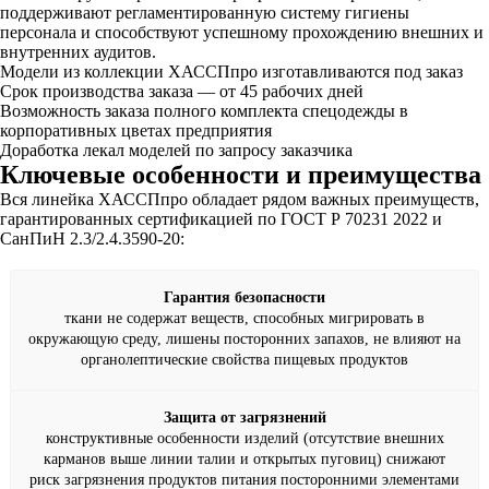
поддерживают регламентированную систему гигиены
персонала и способствуют успешному прохождению внешних и
внутренних аудитов.
Модели из коллекции ХАССПпро изготавливаются под заказ
Срок производства заказа — от 45 рабочих дней
Возможность заказа полного комплекта спецодежды в
корпоративных цветах предприятия
Доработка лекал моделей по запросу заказчика
Ключевые особенности и преимущества
Вся линейка ХАССПпро обладает рядом важных преимуществ,
гарантированных сертификацией по ГОСТ Р 70231 2022 и
СанПиН 2.3/2.4.3590-20:
Гарантия безопасности
ткани не содержат веществ, способных мигрировать в
окружающую среду, лишены посторонних запахов, не влияют на
органолептические свойства пищевых продуктов
Защита от загрязнений
конструктивные особенности изделий (отсутствие внешних
карманов выше линии талии и открытых пуговиц) снижают
риск загрязнения продуктов питания посторонними элементами