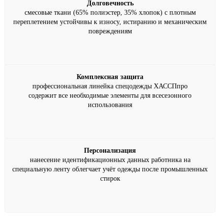
Долговечность
смесовые ткани (65% полиэстер, 35% хлопок) с плотным
переплетением устойчивы к износу, истиранию и механическим
повреждениям
Комплексная защита
профессиональная линейка спецодежды ХАССПпро
содержит все необходимые элементы для всесезонного
использования
Персонализация
нанесение идентификационных данных работника на
специальную ленту облегчает учёт одежды после промышленных
стирок