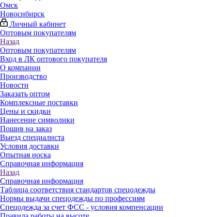
Омск
Новосибирск
Личный кабинет
Оптовым покупателям
Назад
Оптовым покупателям
Вход в ЛК оптового покупателя
О компании
Производство
Новости
Заказать оптом
Комплексные поставки
Цены и скидки
Нанесение символики
Пошив на заказ
Выезд специалиста
Условия доставки
Опытная носка
Справочная информация
Назад
Справочная информация
Таблица соответствия стандартов спецодежды
Нормы выдачи спецодежды по профессиям
Спецодежда за счет ФСС - условия компенсации
Правила работы на высоте