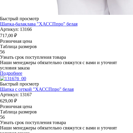
Быстрый просмотр
Шапка-балаклава "ХАССПпро" белая
Артикул: 13166
717,00
₽
Розничная цена
Таблица размеров
56
Узнать срок поступления товара
Наши менеджеры обязательно свяжутся с вами и уточнят
условия заказа
Подробнее
Быстрый просмотр
Шапка с сеткой "ХАССПпро" белая
Артикул: 13167
629,00
₽
Розничная цена
Таблица размеров
56
Узнать срок поступления товара
Наши менеджеры обязательно свяжутся с вами и уточнят