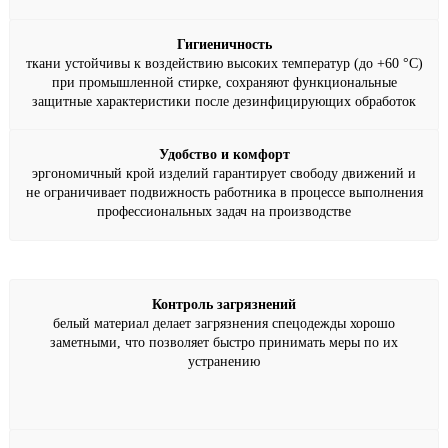
Гигиеничность
ткани устойчивы к воздействию высоких температур (до +60 °C)
при промышленной стирке, сохраняют функциональные
защитные характеристики после дезинфицирующих обработок
Удобство и комфорт
эргономичный крой изделий гарантирует свободу движений и
не ограничивает подвижность работника в процессе выполнения
профессиональных задач на производстве
Контроль загрязнений
белый материал делает загрязнения спецодежды хорошо
заметными, что позволяет быстро принимать меры по их
устранению