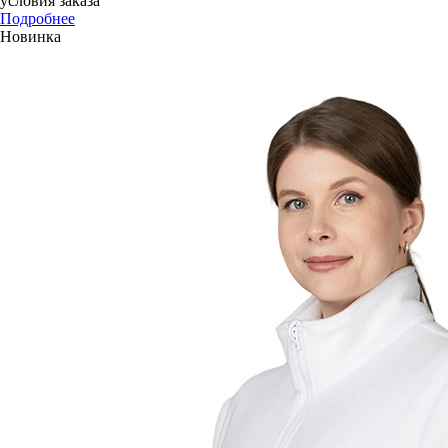
условия заказа
Подробнее
Новинка