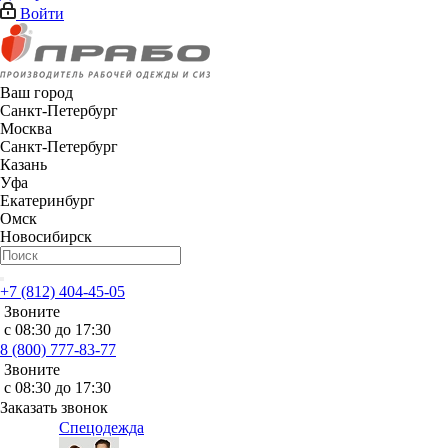
Войти
Ваш город
Санкт-Петербург
Москва
Санкт-Петербург
Казань
Уфа
Екатеринбург
Омск
Новосибирск
+7 (812) 404-45-05
Звоните
с 08:30 до 17:30
8 (800) 777-83-77
Звоните
с 08:30 до 17:30
Заказать звонок
Спецодежда