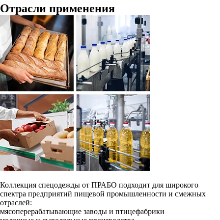
Отрасли применения
Коллекция спецодежды от ПРАБО подходит для широкого
спектра предприятий пищевой промышленности и смежных
отраслей:
мясоперерабатывающие заводы и птицефабрики