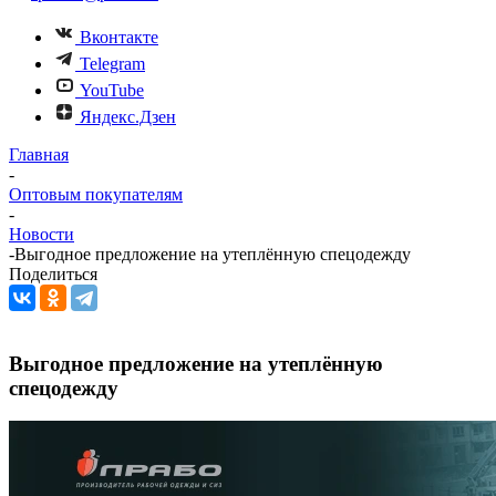
Вконтакте
Telegram
YouTube
Яндекс.Дзен
Главная
-
Оптовым покупателям
-
Новости
-
Выгодное предложение на утеплённую спецодежду
Поделиться
Выгодное предложение на утеплённую
спецодежду