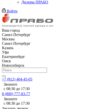
Дилеры ПРАБО
Войти
Ваш город
Санкт-Петербург
Москва
Санкт-Петербург
Казань
Уфа
Екатеринбург
Омск
Новосибирск
+7 (812) 404-45-05
Звоните
с 08:30 до 17:30
8 (800) 777-83-77
Звоните
с 08:30 до 17:30
Заказать звонок