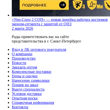
«Уни-Спец 2 СОП» — новая линейка рабочих костюмов
эконом-сегмента с защитой от ОПЗ
2 марта 2026
Рады приветствовать вас на сайте
представительства в г. Санкт-Петербурге
Вход в ЛК оптового покупателя
О компании
Производство
Новости
Заказать оптом
Комплексные поставки
Цены и скидки
Нанесение символики
Пошив на заказ
Выезд специалиста
Условия доставки
Опытная носка
Справочная информация
Контакты