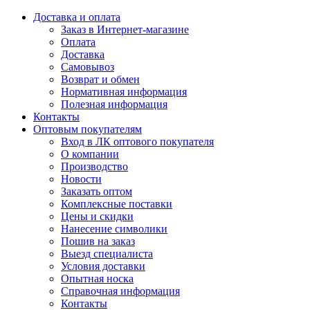
Доставка и оплата
Заказ в Интернет-магазине
Оплата
Доставка
Самовывоз
Возврат и обмен
Нормативная информация
Полезная информация
Контакты
Оптовым покупателям
Вход в ЛК оптового покупателя
О компании
Производство
Новости
Заказать оптом
Комплексные поставки
Цены и скидки
Нанесение символики
Пошив на заказ
Выезд специалиста
Условия доставки
Опытная носка
Справочная информация
Контакты