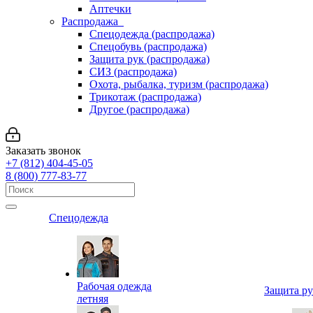
Аптечки
Распродажа
Спецодежда (распродажа)
Спецобувь (распродажа)
Защита рук (распродажа)
СИЗ (распродажа)
Охота, рыбалка, туризм (распродажа)
Трикотаж (распродажа)
Другое (распродажа)
Заказать звонок
+7 (812) 404-45-05
8 (800) 777-83-77
Спецодежда
Рабочая одежда
Защита р
летняя