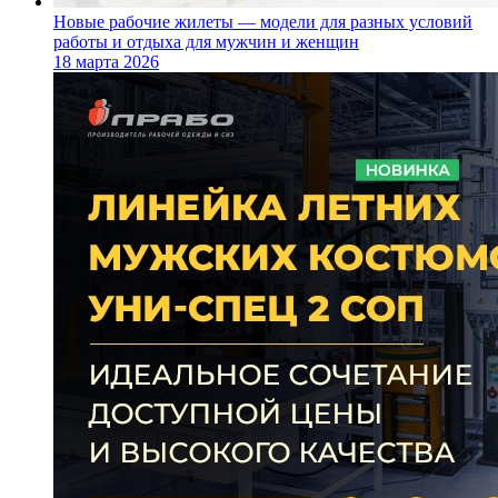
Новые рабочие жилеты — модели для разных условий
работы и отдыха для мужчин и женщин
18 марта 2026