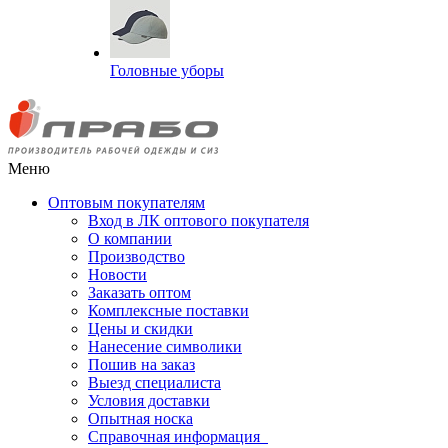
Головные уборы
Меню
Оптовым покупателям
Вход в ЛК оптового покупателя
О компании
Производство
Новости
Заказать оптом
Комплексные поставки
Цены и скидки
Нанесение символики
Пошив на заказ
Выезд специалиста
Условия доставки
Опытная носка
Справочная информация