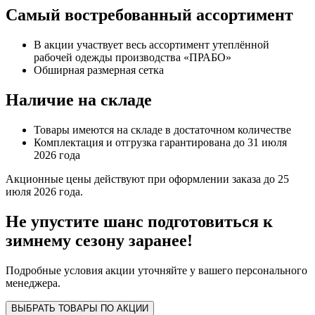
Самый востребованный ассортимент
В акции участвует весь ассортимент утеплённой
рабочей одежды производства «ПРАБО»
Обширная размерная сетка
Наличие на складе
Товары имеются на складе в достаточном количестве
Комплектация и отгрузка гарантирована до 31 июля
2026 года
Акционные цены действуют при оформлении заказа до 25
июля 2026 года.
Не упустите шанс подготовиться к
зимнему сезону заранее!
Подробные условия акции уточняйте у вашего персонального
менеджера.
ВЫБРАТЬ ТОВАРЫ ПО АКЦИИ