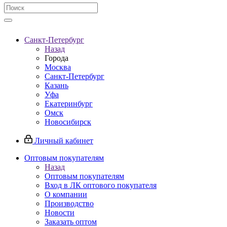
Санкт-Петербург
Назад
Города
Москва
Санкт-Петербург
Казань
Уфа
Екатеринбург
Омск
Новосибирск
Личный кабинет
Оптовым покупателям
Назад
Оптовым покупателям
Вход в ЛК оптового покупателя
О компании
Производство
Новости
Заказать оптом