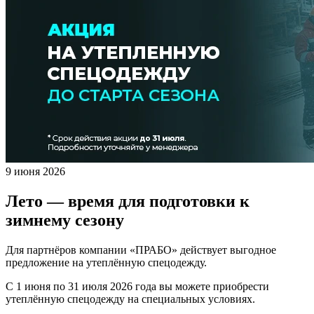
9 июня 2026
Лето — время для подготовки к
зимнему сезону
Для партнёров компании «ПРАБО» действует выгодное
предложение на утеплённую спецодежду.
С 1 июня по 31 июля 2026 года вы можете приобрести
утеплённую спецодежду на специальных условиях.