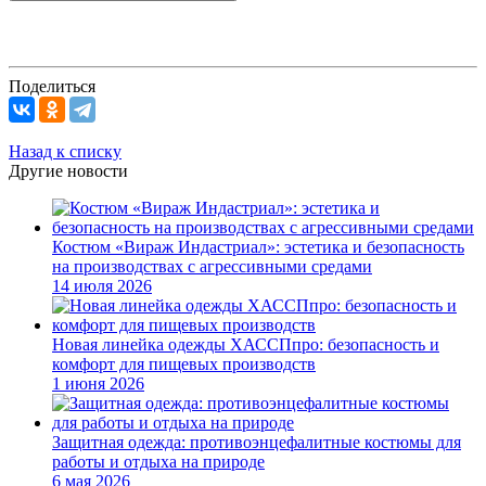
Поделиться
Назад к списку
Другие новости
Костюм «Вираж Индастриал»: эстетика и безопасность
на производствах с агрессивными средами
14 июля 2026
Новая линейка одежды ХАССПпро: безопасность и
комфорт для пищевых производств
1 июня 2026
Защитная одежда: противоэнцефалитные костюмы для
работы и отдыха на природе
6 мая 2026