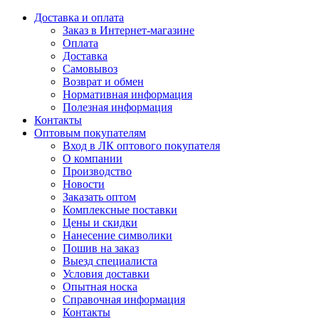
Доставка и оплата
Заказ в Интернет-магазине
Оплата
Доставка
Самовывоз
Возврат и обмен
Нормативная информация
Полезная информация
Контакты
Оптовым покупателям
Вход в ЛК оптового покупателя
О компании
Производство
Новости
Заказать оптом
Комплексные поставки
Цены и скидки
Нанесение символики
Пошив на заказ
Выезд специалиста
Условия доставки
Опытная носка
Справочная информация
Контакты