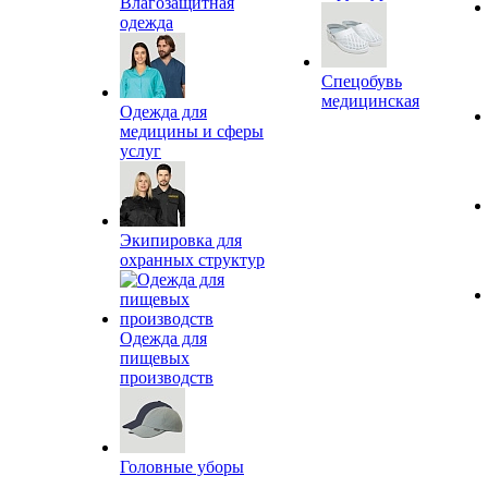
Влагозащитная
одежда
Спецобувь
медицинская
Одежда для
медицины и сферы
услуг
Экипировка для
охранных структур
Одежда для
пищевых
производств
Головные уборы