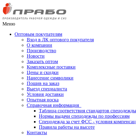
Меню
Оптовым покупателям
Вход в ЛК оптового покупателя
О компании
Производство
Новости
Заказать оптом
Комплексные поставки
Цены и скидки
Нанесение символики
Пошив на заказ
Выезд специалиста
Условия доставки
Опытная носка
Справочная информация
Таблица соответствия стандартов спецодежд
Нормы выдачи спецодежды по профессиям
Спецодежда за счет ФСС - условия компенса
Правила работы на высоте
Контакты