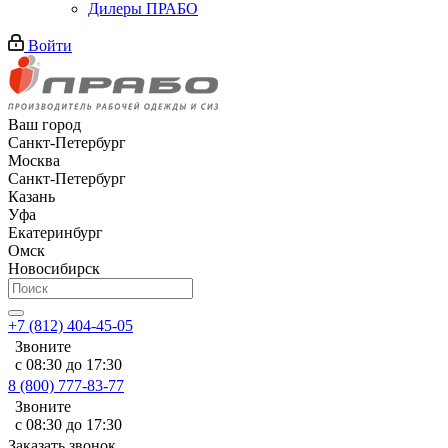
Дилеры ПРАБО
Войти
Ваш город
Санкт-Петербург
Москва
Санкт-Петербург
Казань
Уфа
Екатеринбург
Омск
Новосибирск
+7 (812) 404-45-05
Звоните
с 08:30 до 17:30
8 (800) 777-83-77
Звоните
с 08:30 до 17:30
Заказать звонок