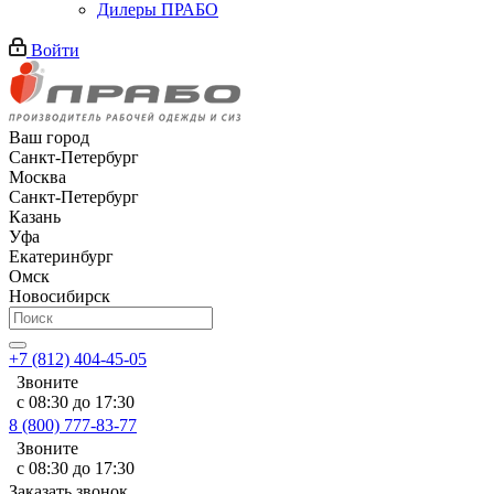
Дилеры ПРАБО
Войти
Ваш город
Санкт-Петербург
Москва
Санкт-Петербург
Казань
Уфа
Екатеринбург
Омск
Новосибирск
+7 (812) 404-45-05
Звоните
с 08:30 до 17:30
8 (800) 777-83-77
Звоните
с 08:30 до 17:30
Заказать звонок