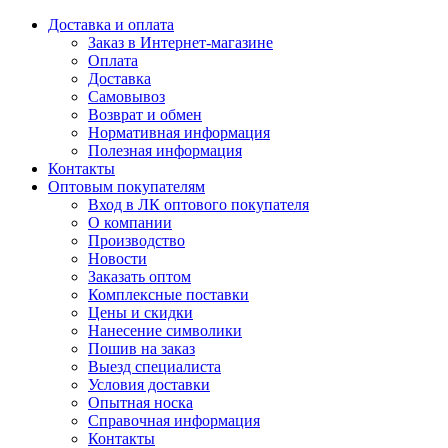
Доставка и оплата
Заказ в Интернет-магазине
Оплата
Доставка
Самовывоз
Возврат и обмен
Нормативная информация
Полезная информация
Контакты
Оптовым покупателям
Вход в ЛК оптового покупателя
О компании
Производство
Новости
Заказать оптом
Комплексные поставки
Цены и скидки
Нанесение символики
Пошив на заказ
Выезд специалиста
Условия доставки
Опытная носка
Справочная информация
Контакты