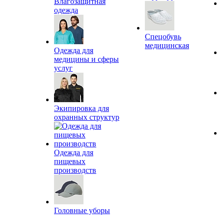
Влагозащитная
одежда
Спецобувь
медицинская
Одежда для
медицины и сферы
услуг
Экипировка для
охранных структур
Одежда для
пищевых
производств
Головные уборы