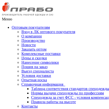
Меню
Оптовым покупателям
Вход в ЛК оптового покупателя
О компании
Производство
Новости
Заказать оптом
Комплексные поставки
Цены и скидки
Нанесение символики
Пошив на заказ
Выезд специалиста
Условия доставки
Опытная носка
Справочная информация
Таблица соответствия стандартов спецодежд
Нормы выдачи спецодежды по профессиям
Спецодежда за счет ФСС - условия компенса
Правила работы на высоте
Контакты