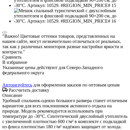
"Важно! Цветовые оттенки товаров, представленных на
нашем сайте, могут незначительно отличаться от реальных,
так как у различных мониторов разные настройки яркости и
контраста."
Сравнить
В избранное
Указанные цены действуют для Северо-Западного
федерального округа
Авторизуйтесь
для оформления заказов по оптовым ценам
Рассчитать доставку
Описание
Удобный спальник-одеяло большого размера станет отличным
вариантом для всех поклонников активного отдыха на
природе. Модель рекомендуется использовать при
температуре до -30°C. Синтетический двуслойный утеплитель
с увеличенной плотностью 600 г/м² в комплекте с подкладкой
из флиса плотностью 180 г/м² надёжно защищает от холода.