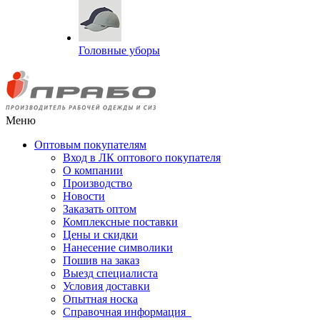
Головные уборы
Меню
Оптовым покупателям
Вход в ЛК оптового покупателя
О компании
Производство
Новости
Заказать оптом
Комплексные поставки
Цены и скидки
Нанесение символики
Пошив на заказ
Выезд специалиста
Условия доставки
Опытная носка
Справочная информация