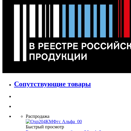
Сопутствующие товары
Распродажа
Быстрый просмотр