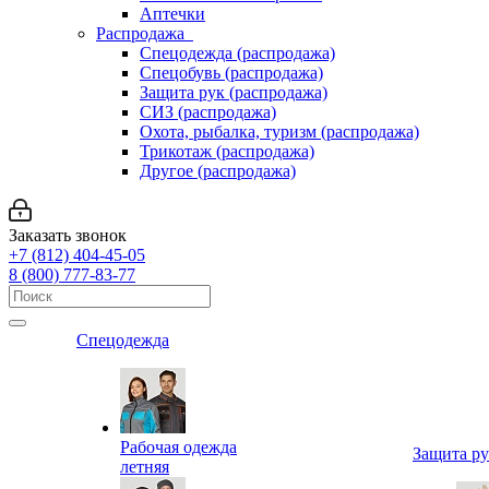
Аптечки
Распродажа
Спецодежда (распродажа)
Спецобувь (распродажа)
Защита рук (распродажа)
СИЗ (распродажа)
Охота, рыбалка, туризм (распродажа)
Трикотаж (распродажа)
Другое (распродажа)
Заказать звонок
+7 (812) 404-45-05
8 (800) 777-83-77
Спецодежда
Рабочая одежда
Защита р
летняя