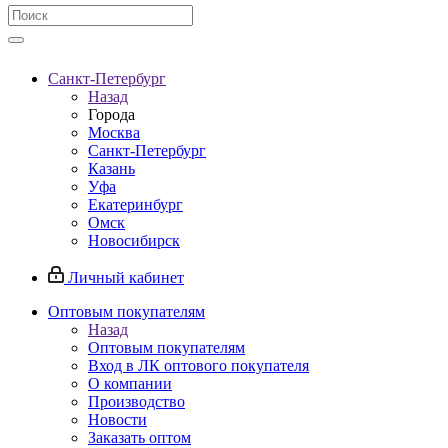
Санкт-Петербург
Назад
Города
Москва
Санкт-Петербург
Казань
Уфа
Екатеринбург
Омск
Новосибирск
Личный кабинет
Оптовым покупателям
Назад
Оптовым покупателям
Вход в ЛК оптового покупателя
О компании
Производство
Новости
Заказать оптом