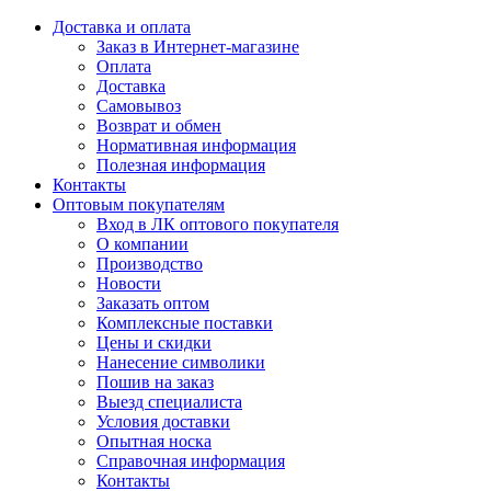
Доставка и оплата
Заказ в Интернет-магазине
Оплата
Доставка
Самовывоз
Возврат и обмен
Нормативная информация
Полезная информация
Контакты
Оптовым покупателям
Вход в ЛК оптового покупателя
О компании
Производство
Новости
Заказать оптом
Комплексные поставки
Цены и скидки
Нанесение символики
Пошив на заказ
Выезд специалиста
Условия доставки
Опытная носка
Справочная информация
Контакты