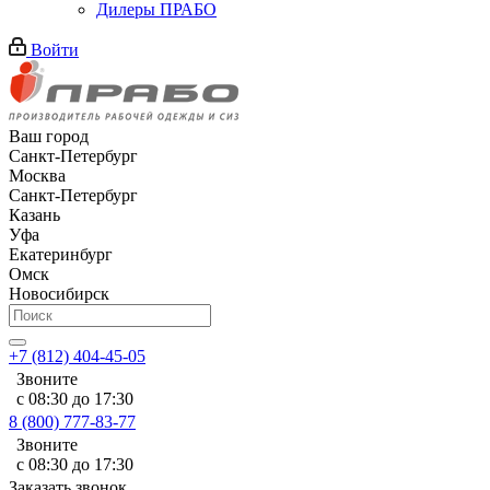
Дилеры ПРАБО
Войти
Ваш город
Санкт-Петербург
Москва
Санкт-Петербург
Казань
Уфа
Екатеринбург
Омск
Новосибирск
+7 (812) 404-45-05
Звоните
с 08:30 до 17:30
8 (800) 777-83-77
Звоните
с 08:30 до 17:30
Заказать звонок