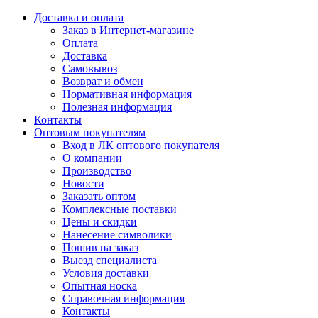
Доставка и оплата
Заказ в Интернет-магазине
Оплата
Доставка
Самовывоз
Возврат и обмен
Нормативная информация
Полезная информация
Контакты
Оптовым покупателям
Вход в ЛК оптового покупателя
О компании
Производство
Новости
Заказать оптом
Комплексные поставки
Цены и скидки
Нанесение символики
Пошив на заказ
Выезд специалиста
Условия доставки
Опытная носка
Справочная информация
Контакты