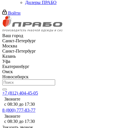
Дилеры ПРАБО
Войти
Ваш город
Санкт-Петербург
Москва
Санкт-Петербург
Казань
Уфа
Екатеринбург
Омск
Новосибирск
+7 (812) 404-45-05
Звоните
с 08:30 до 17:30
8 (800) 777-83-77
Звоните
с 08:30 до 17:30
Заказать звонок