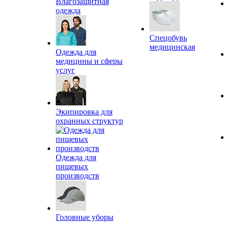
Влагозащитная
одежда
Спецобувь
медицинская
Одежда для
медицины и сферы
услуг
Экипировка для
охранных структур
Одежда для
пищевых
производств
Головные уборы