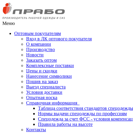
Меню
Оптовым покупателям
Вход в ЛК оптового покупателя
О компании
Производство
Новости
Заказать оптом
Комплексные поставки
Цены и скидки
Нанесение символики
Пошив на заказ
Выезд специалиста
Условия доставки
Опытная носка
Справочная информация
Таблица соответствия стандартов спецодежд
Нормы выдачи спецодежды по профессиям
Спецодежда за счет ФСС - условия компенса
Правила работы на высоте
Контакты