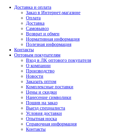
Доставка и оплата
Заказ в Интернет-магазине
Оплата
Доставка
Самовывоз
Возврат и обмен
Нормативная информация
Полезная информация
Контакты
Оптовым покупателям
Вход в ЛК оптового покупателя
О компании
Производство
Новости
Заказать оптом
Комплексные поставки
Цены и скидки
Нанесение символики
Пошив на заказ
Выезд специалиста
Условия доставки
Опытная носка
Справочная информация
Контакты