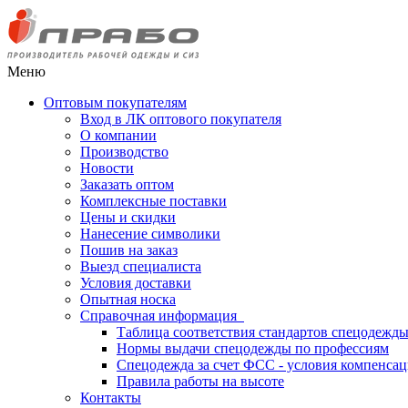
Меню
Оптовым покупателям
Вход в ЛК оптового покупателя
О компании
Производство
Новости
Заказать оптом
Комплексные поставки
Цены и скидки
Нанесение символики
Пошив на заказ
Выезд специалиста
Условия доставки
Опытная носка
Справочная информация
Таблица соответствия стандартов спецодежд
Нормы выдачи спецодежды по профессиям
Спецодежда за счет ФСС - условия компенса
Правила работы на высоте
Контакты