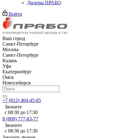
Дилеры ПРАБО
Войти
Ваш город
Санкт-Петербург
Москва
Санкт-Петербург
Казань
Уфа
Екатеринбург
Омск
Новосибирск
+7 (812) 404-45-05
Звоните
с 08:30 до 17:30
8 (800) 777-83-77
Звоните
с 08:30 до 17:30
Заказать звонок