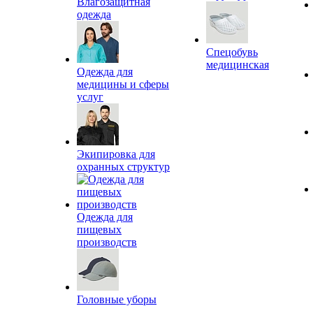
Влагозащитная
одежда
Спецобувь
медицинская
Одежда для
медицины и сферы
услуг
Экипировка для
охранных структур
Одежда для
пищевых
производств
Головные уборы