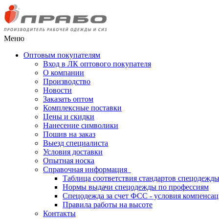
Меню
Оптовым покупателям
Вход в ЛК оптового покупателя
О компании
Производство
Новости
Заказать оптом
Комплексные поставки
Цены и скидки
Нанесение символики
Пошив на заказ
Выезд специалиста
Условия доставки
Опытная носка
Справочная информация
Таблица соответствия стандартов спецодежд
Нормы выдачи спецодежды по профессиям
Спецодежда за счет ФСС - условия компенса
Правила работы на высоте
Контакты