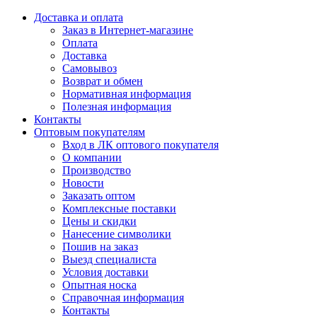
Доставка и оплата
Заказ в Интернет-магазине
Оплата
Доставка
Самовывоз
Возврат и обмен
Нормативная информация
Полезная информация
Контакты
Оптовым покупателям
Вход в ЛК оптового покупателя
О компании
Производство
Новости
Заказать оптом
Комплексные поставки
Цены и скидки
Нанесение символики
Пошив на заказ
Выезд специалиста
Условия доставки
Опытная носка
Справочная информация
Контакты