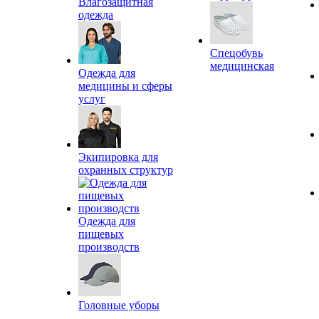
Влагозащитная
одежда
Спецобувь
медицинская
Одежда для
медицины и сферы
услуг
Экипировка для
охранных структур
Одежда для
пищевых
производств
Головные уборы