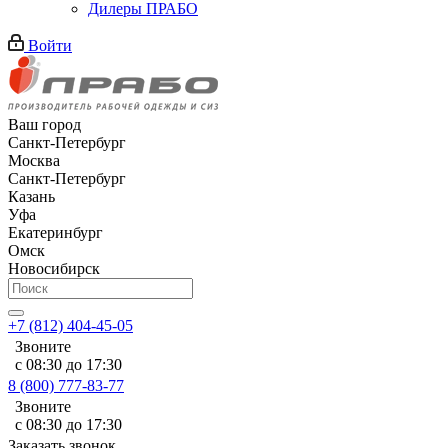
Дилеры ПРАБО
Войти
Ваш город
Санкт-Петербург
Москва
Санкт-Петербург
Казань
Уфа
Екатеринбург
Омск
Новосибирск
+7 (812) 404-45-05
Звоните
с 08:30 до 17:30
8 (800) 777-83-77
Звоните
с 08:30 до 17:30
Заказать звонок