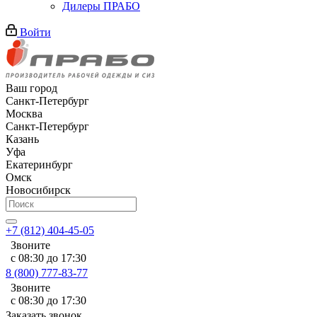
Дилеры ПРАБО
Войти
Ваш город
Санкт-Петербург
Москва
Санкт-Петербург
Казань
Уфа
Екатеринбург
Омск
Новосибирск
+7 (812) 404-45-05
Звоните
с 08:30 до 17:30
8 (800) 777-83-77
Звоните
с 08:30 до 17:30
Заказать звонок