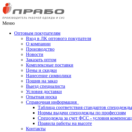
Меню
Оптовым покупателям
Вход в ЛК оптового покупателя
О компании
Производство
Новости
Заказать оптом
Комплексные поставки
Цены и скидки
Нанесение символики
Пошив на заказ
Выезд специалиста
Условия доставки
Опытная носка
Справочная информация
Таблица соответствия стандартов спецодежд
Нормы выдачи спецодежды по профессиям
Спецодежда за счет ФСС - условия компенса
Правила работы на высоте
Контакты