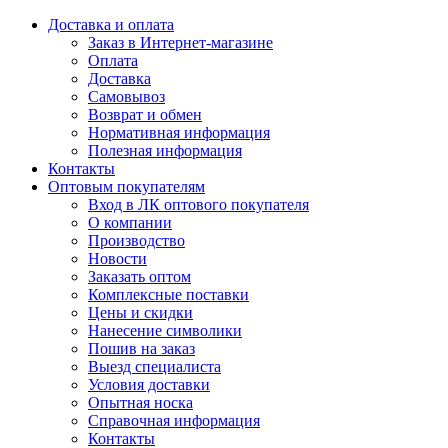
Доставка и оплата
Заказ в Интернет-магазине
Оплата
Доставка
Самовывоз
Возврат и обмен
Нормативная информация
Полезная информация
Контакты
Оптовым покупателям
Вход в ЛК оптового покупателя
О компании
Производство
Новости
Заказать оптом
Комплексные поставки
Цены и скидки
Нанесение символики
Пошив на заказ
Выезд специалиста
Условия доставки
Опытная носка
Справочная информация
Контакты