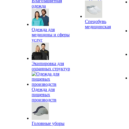
Влагозащитная
одежда
Спецобувь
медицинская
Одежда для
медицины и сферы
услуг
Экипировка для
охранных структур
Одежда для
пищевых
производств
Головные уборы