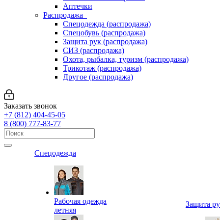
Аптечки
Распродажа
Спецодежда (распродажа)
Спецобувь (распродажа)
Защита рук (распродажа)
СИЗ (распродажа)
Охота, рыбалка, туризм (распродажа)
Трикотаж (распродажа)
Другое (распродажа)
Заказать звонок
+7 (812) 404-45-05
8 (800) 777-83-77
Спецодежда
Рабочая одежда
Защита р
летняя