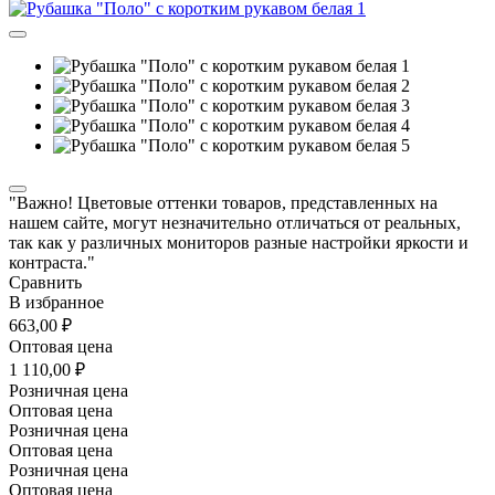
"Важно! Цветовые оттенки товаров, представленных на
нашем сайте, могут незначительно отличаться от реальных,
так как у различных мониторов разные настройки яркости и
контраста."
Сравнить
В избранное
663,00 ₽
Оптовая цена
1 110,00 ₽
Розничная цена
Оптовая цена
Розничная цена
Оптовая цена
Розничная цена
Оптовая цена