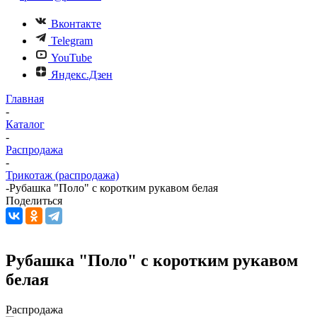
Вконтакте
Telegram
YouTube
Яндекс.Дзен
Главная
-
Каталог
-
Распродажа
-
Трикотаж (распродажа)
-
Рубашка "Поло" с коротким рукавом белая
Поделиться
Рубашка "Поло" с коротким рукавом
белая
Распродажа