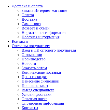
Доставка и оплата
Заказ в Интернет-магазине
Оплата
Доставка
Самовывоз
Возврат и обмен
Нормативная информация
Полезная информация
Контакты
Оптовым покупателям
Вход в ЛК оптового покупателя
О компании
Производство
Новости
Заказать оптом
Комплексные поставки
Цены и скидки
Нанесение символики
Пошив на заказ
Выезд специалиста
Условия доставки
Опытная носка
Справочная информация
Контакты