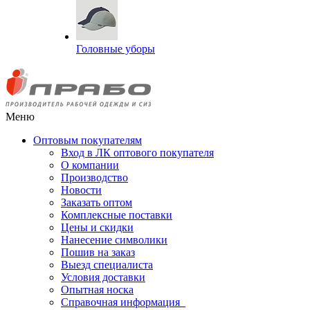
Головные уборы
Меню
Оптовым покупателям
Вход в ЛК оптового покупателя
О компании
Производство
Новости
Заказать оптом
Комплексные поставки
Цены и скидки
Нанесение символики
Пошив на заказ
Выезд специалиста
Условия доставки
Опытная носка
Справочная информация