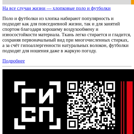
На все случаи жизни — хлопковые поло и футболки
Поло и футболки из хлопка набирают популярность и
подходят как для повседневной жизни, так и для занятий
спортом благодаря хорошему воздухообмену и
износостойкости материала. Ткань легко стирается и гладится,
сохраняя первоначальный вид при многочисленных стирках,
а за счёт гипоаллергенности натуральных волокон, футболки
подходят для ношения даже в жаркую погоду.
Подробнее