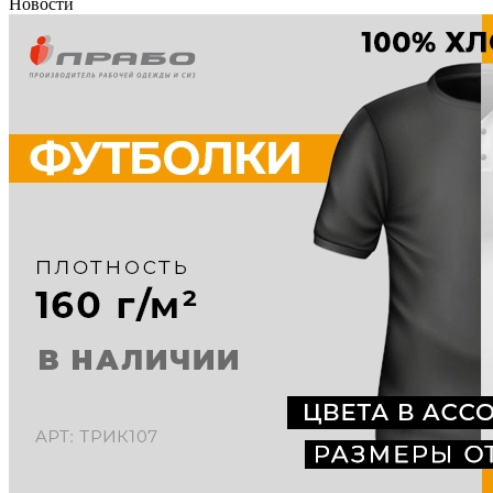
Новости