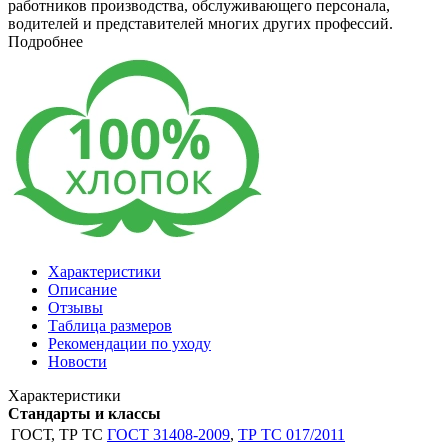
работников производства, обслуживающего персонала,
водителей и представителей многих других профессий.
Подробнее
Характеристики
Описание
Отзывы
Таблица размеров
Рекомендации по уходу
Новости
Характеристики
Стандарты и классы
ГОСТ, ТР ТС
ГОСТ 31408-2009
,
ТР ТС 017/2011