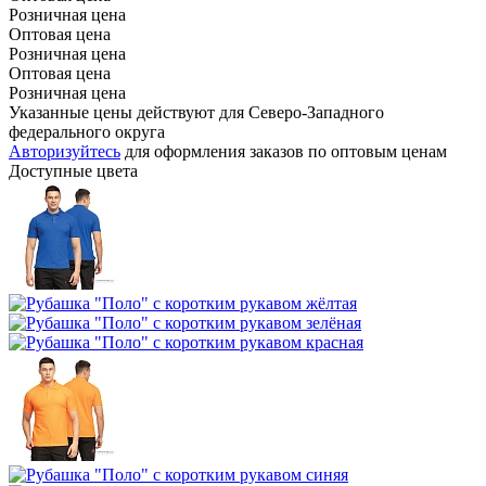
Розничная цена
Оптовая цена
Розничная цена
Оптовая цена
Розничная цена
Указанные цены действуют для Северо-Западного
федерального округа
Авторизуйтесь
для оформления заказов по оптовым ценам
Доступные цвета