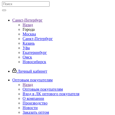
Санкт-Петербург
Назад
Города
Москва
Санкт-Петербург
Казань
Уфа
Екатеринбург
Омск
Новосибирск
Личный кабинет
Оптовым покупателям
Назад
Оптовым покупателям
Вход в ЛК оптового покупателя
О компании
Производство
Новости
Заказать оптом