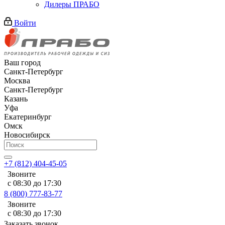
Дилеры ПРАБО
Войти
Ваш город
Санкт-Петербург
Москва
Санкт-Петербург
Казань
Уфа
Екатеринбург
Омск
Новосибирск
+7 (812) 404-45-05
Звоните
с 08:30 до 17:30
8 (800) 777-83-77
Звоните
с 08:30 до 17:30
Заказать звонок