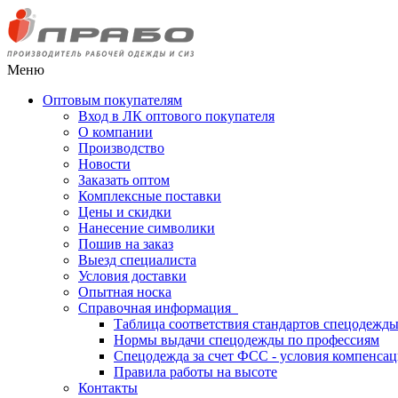
Меню
Оптовым покупателям
Вход в ЛК оптового покупателя
О компании
Производство
Новости
Заказать оптом
Комплексные поставки
Цены и скидки
Нанесение символики
Пошив на заказ
Выезд специалиста
Условия доставки
Опытная носка
Справочная информация
Таблица соответствия стандартов спецодежд
Нормы выдачи спецодежды по профессиям
Спецодежда за счет ФСС - условия компенса
Правила работы на высоте
Контакты