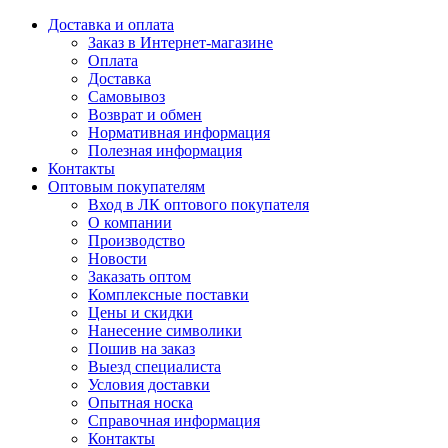
Доставка и оплата
Заказ в Интернет-магазине
Оплата
Доставка
Самовывоз
Возврат и обмен
Нормативная информация
Полезная информация
Контакты
Оптовым покупателям
Вход в ЛК оптового покупателя
О компании
Производство
Новости
Заказать оптом
Комплексные поставки
Цены и скидки
Нанесение символики
Пошив на заказ
Выезд специалиста
Условия доставки
Опытная носка
Справочная информация
Контакты