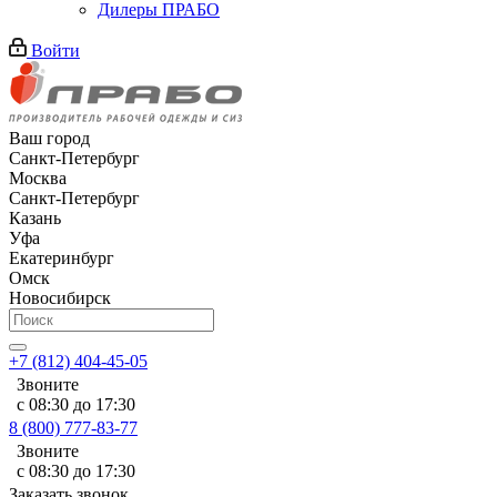
Дилеры ПРАБО
Войти
Ваш город
Санкт-Петербург
Москва
Санкт-Петербург
Казань
Уфа
Екатеринбург
Омск
Новосибирск
+7 (812) 404-45-05
Звоните
с 08:30 до 17:30
8 (800) 777-83-77
Звоните
с 08:30 до 17:30
Заказать звонок