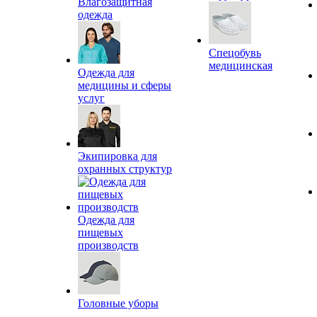
Влагозащитная
одежда
Спецобувь
медицинская
Одежда для
медицины и сферы
услуг
Экипировка для
охранных структур
Одежда для
пищевых
производств
Головные уборы