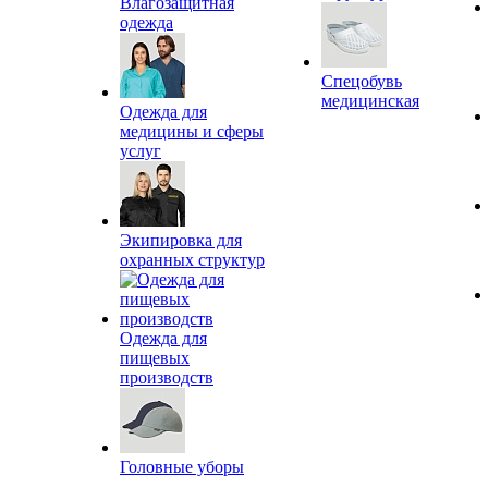
Влагозащитная
одежда
Спецобувь
медицинская
Одежда для
медицины и сферы
услуг
Экипировка для
охранных структур
Одежда для
пищевых
производств
Головные уборы