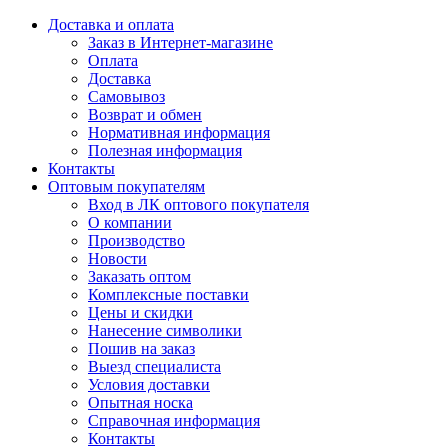
Доставка и оплата
Заказ в Интернет-магазине
Оплата
Доставка
Самовывоз
Возврат и обмен
Нормативная информация
Полезная информация
Контакты
Оптовым покупателям
Вход в ЛК оптового покупателя
О компании
Производство
Новости
Заказать оптом
Комплексные поставки
Цены и скидки
Нанесение символики
Пошив на заказ
Выезд специалиста
Условия доставки
Опытная носка
Справочная информация
Контакты