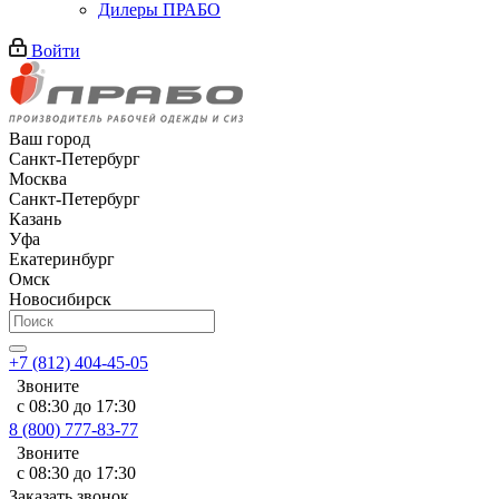
Дилеры ПРАБО
Войти
Ваш город
Санкт-Петербург
Москва
Санкт-Петербург
Казань
Уфа
Екатеринбург
Омск
Новосибирск
+7 (812) 404-45-05
Звоните
с 08:30 до 17:30
8 (800) 777-83-77
Звоните
с 08:30 до 17:30
Заказать звонок