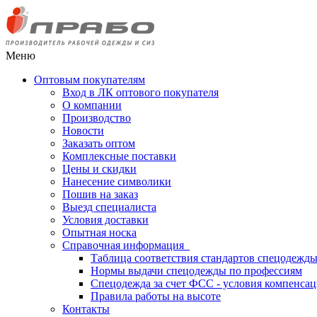
Меню
Оптовым покупателям
Вход в ЛК оптового покупателя
О компании
Производство
Новости
Заказать оптом
Комплексные поставки
Цены и скидки
Нанесение символики
Пошив на заказ
Выезд специалиста
Условия доставки
Опытная носка
Справочная информация
Таблица соответствия стандартов спецодежд
Нормы выдачи спецодежды по профессиям
Спецодежда за счет ФСС - условия компенса
Правила работы на высоте
Контакты