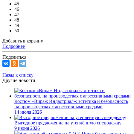
45
46
47
48
49
50
Добавить в корзину
Подробнее
Поделиться
Назад к списку
Другие новости
Костюм «Вираж Индастриал»: эстетика и безопасность
на производствах с агрессивными средами
14 июля 2026
Выгодное предложение на утеплённую спецодежду
9 июня 2026