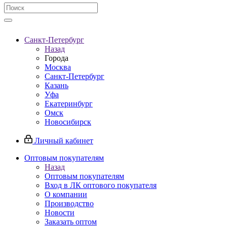
Санкт-Петербург
Назад
Города
Москва
Санкт-Петербург
Казань
Уфа
Екатеринбург
Омск
Новосибирск
Личный кабинет
Оптовым покупателям
Назад
Оптовым покупателям
Вход в ЛК оптового покупателя
О компании
Производство
Новости
Заказать оптом