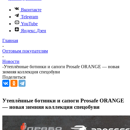
Вконтакте
Telegram
YouTube
Яндекс.Дзен
Главная
-
Оптовым покупателям
-
Новости
-
Утеплённые ботинки и сапоги Prosafe ORANGE — новая
зимняя коллекция спецобуви
Поделиться
Утеплённые ботинки и сапоги Prosafe ORANGE
— новая зимняя коллекция спецобуви