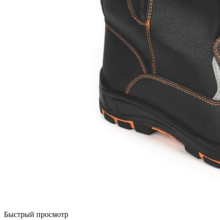
Быстрый просмотр