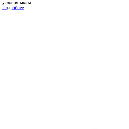
условия заказа
Подробнее