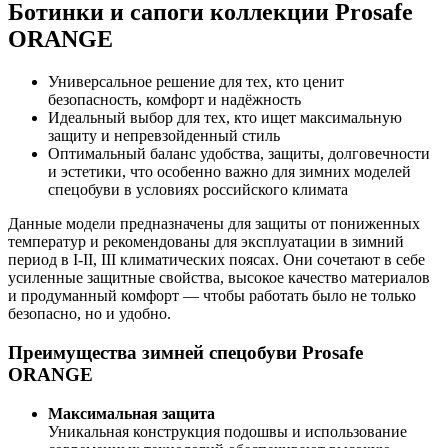
Ботинки и сапоги коллекции Prosafe
ORANGE
Универсальное решение для тех, кто ценит
безопасность, комфорт и надёжность
Идеальный выбор для тех, кто ищет максимальную
защиту и непревзойденный стиль
Оптимальный баланс удобства, защиты, долговечности
и эстетики, что особенно важно для зимних моделей
спецобуви в условиях российского климата
Данные модели предназначены для защиты от пониженных
температур и рекомендованы для эксплуатации в зимний
период в I-II, III климатических поясах. Они сочетают в себе
усиленные защитные свойства, высокое качество материалов
и продуманный комфорт — чтобы работать было не только
безопасно, но и удобно.
Преимущества зимней спецобуви Prosafe
ORANGE
Максимальная защита
Уникальная конструкция подошвы и использование