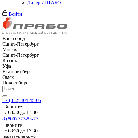
Дилеры ПРАБО
Войти
Ваш город
Санкт-Петербург
Москва
Санкт-Петербург
Казань
Уфа
Екатеринбург
Омск
Новосибирск
+7 (812) 404-45-05
Звоните
с 08:30 до 17:30
8 (800) 777-83-77
Звоните
с 08:30 до 17:30
Заказать звонок