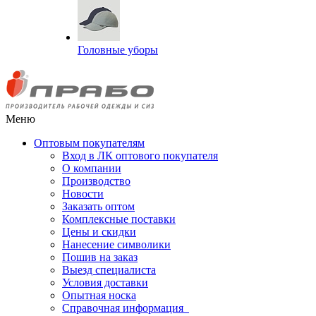
Головные уборы
Меню
Оптовым покупателям
Вход в ЛК оптового покупателя
О компании
Производство
Новости
Заказать оптом
Комплексные поставки
Цены и скидки
Нанесение символики
Пошив на заказ
Выезд специалиста
Условия доставки
Опытная носка
Справочная информация