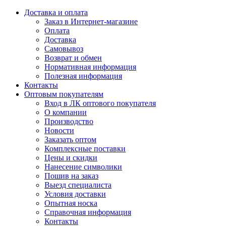
Доставка и оплата
Заказ в Интернет-магазине
Оплата
Доставка
Самовывоз
Возврат и обмен
Нормативная информация
Полезная информация
Контакты
Оптовым покупателям
Вход в ЛК оптового покупателя
О компании
Производство
Новости
Заказать оптом
Комплексные поставки
Цены и скидки
Нанесение символики
Пошив на заказ
Выезд специалиста
Условия доставки
Опытная носка
Справочная информация
Контакты