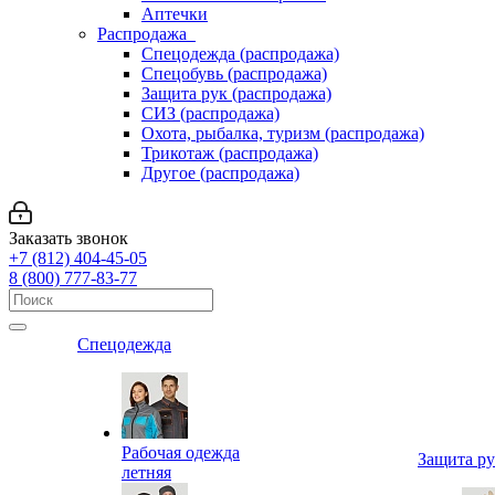
Аптечки
Распродажа
Спецодежда (распродажа)
Спецобувь (распродажа)
Защита рук (распродажа)
СИЗ (распродажа)
Охота, рыбалка, туризм (распродажа)
Трикотаж (распродажа)
Другое (распродажа)
Заказать звонок
+7 (812) 404-45-05
8 (800) 777-83-77
Спецодежда
Рабочая одежда
Защита р
летняя