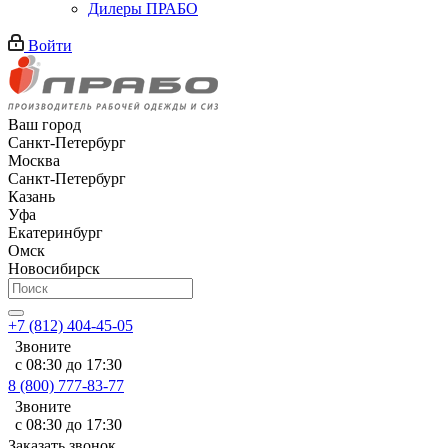
Дилеры ПРАБО
Войти
Ваш город
Санкт-Петербург
Москва
Санкт-Петербург
Казань
Уфа
Екатеринбург
Омск
Новосибирск
+7 (812) 404-45-05
Звоните
с 08:30 до 17:30
8 (800) 777-83-77
Звоните
с 08:30 до 17:30
Заказать звонок