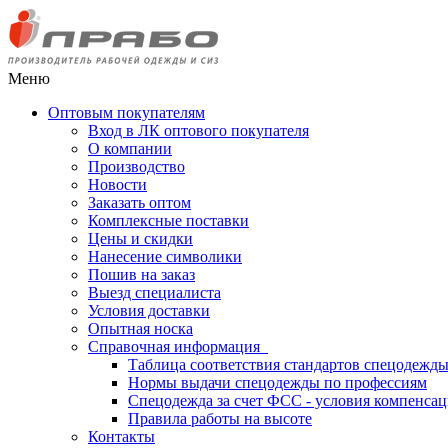
Меню
Оптовым покупателям
Вход в ЛК оптового покупателя
О компании
Производство
Новости
Заказать оптом
Комплексные поставки
Цены и скидки
Нанесение символики
Пошив на заказ
Выезд специалиста
Условия доставки
Опытная носка
Справочная информация
Таблица соответствия стандартов спецодежд
Нормы выдачи спецодежды по профессиям
Спецодежда за счет ФСС - условия компенса
Правила работы на высоте
Контакты