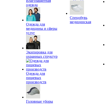
Влагозащитная
одежда
Спецобувь
медицинская
Одежда для
медицины и сферы
услуг
Экипировка для
охранных структур
Одежда для
пищевых
производств
Головные уборы