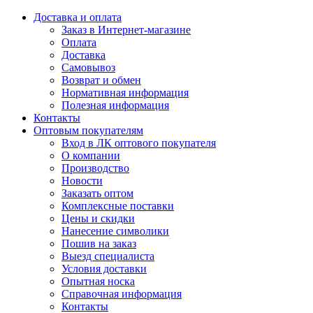
Доставка и оплата
Заказ в Интернет-магазине
Оплата
Доставка
Самовывоз
Возврат и обмен
Нормативная информация
Полезная информация
Контакты
Оптовым покупателям
Вход в ЛК оптового покупателя
О компании
Производство
Новости
Заказать оптом
Комплексные поставки
Цены и скидки
Нанесение символики
Пошив на заказ
Выезд специалиста
Условия доставки
Опытная носка
Справочная информация
Контакты