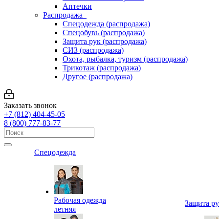
Аптечки
Распродажа
Спецодежда (распродажа)
Спецобувь (распродажа)
Защита рук (распродажа)
СИЗ (распродажа)
Охота, рыбалка, туризм (распродажа)
Трикотаж (распродажа)
Другое (распродажа)
Заказать звонок
+7 (812) 404-45-05
8 (800) 777-83-77
Спецодежда
Рабочая одежда
Защита р
летняя