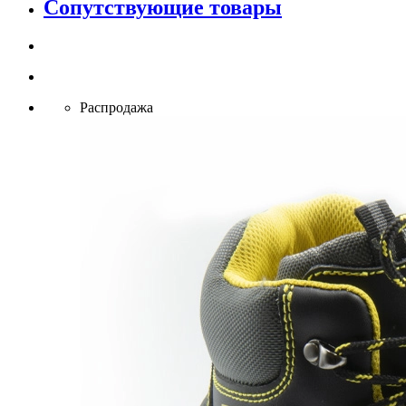
Сопутствующие товары
Распродажа