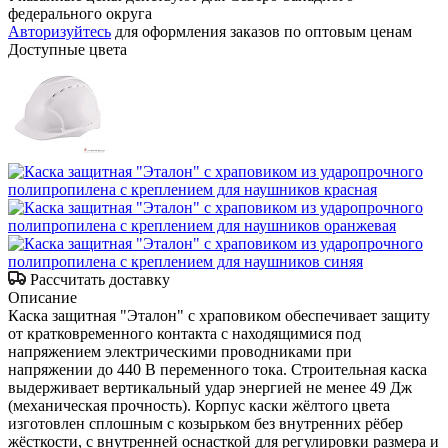
федерального округа
Авторизуйтесь
для оформления заказов по оптовым ценам
Доступные цвета
Рассчитать доставку
Описание
Каска защитная "Эталон" с храповиком обеспечивает защиту
от кратковременного контакта с находящимися под
напряжением электрическими проводниками при
напряжении до 440 В переменного тока. Строительная каска
выдерживает вертикальный удар энергией не менее 49 Дж
(механическая прочность). Корпус каски жёлтого цвета
изготовлен сплошным с козырьком без внутренних рёбер
жёсткости, с внутренней оснасткой для регулировки размера и