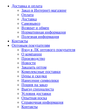
Доставка и оплата
Заказ в Интернет-магазине
Оплата
Доставка
Самовывоз
Возврат и обмен
Нормативная информация
Полезная информация
Контакты
Оптовым покупателям
Вход в ЛК оптового покупателя
О компании
Производство
Новости
Заказать оптом
Комплексные поставки
Цены и скидки
Нанесение символики
Пошив на заказ
Выезд специалиста
Условия доставки
Опытная носка
Справочная информация
Контакты