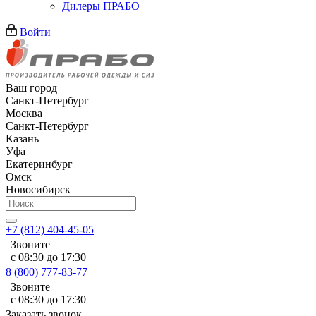
Дилеры ПРАБО
Войти
Ваш город
Санкт-Петербург
Москва
Санкт-Петербург
Казань
Уфа
Екатеринбург
Омск
Новосибирск
+7 (812) 404-45-05
Звоните
с 08:30 до 17:30
8 (800) 777-83-77
Звоните
с 08:30 до 17:30
Заказать звонок