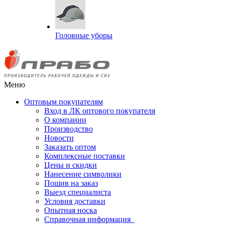
Головные уборы
Меню
Оптовым покупателям
Вход в ЛК оптового покупателя
О компании
Производство
Новости
Заказать оптом
Комплексные поставки
Цены и скидки
Нанесение символики
Пошив на заказ
Выезд специалиста
Условия доставки
Опытная носка
Справочная информация