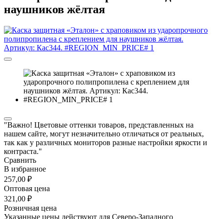
наушников жёлтая
"Важно! Цветовые оттенки товаров, представленных на
нашем сайте, могут незначительно отличаться от реальных,
так как у различных мониторов разные настройки яркости и
контраста."
Сравнить
В избранное
257,00 ₽
Оптовая цена
321,00 ₽
Розничная цена
Указанные цены действуют для Северо-Западного