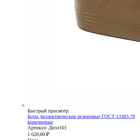
Быстрый просмотр
Боты диэлектрические резиновые ГОСТ 13385-78
коричневые
Артикул: Диэл101
1 620,00
₽