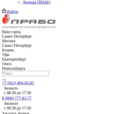
Дилеры ПРАБО
Войти
Ваш город
Санкт-Петербург
Москва
Санкт-Петербург
Казань
Уфа
Екатеринбург
Омск
Новосибирск
+7 (812) 404-45-05
Звоните
с 08:30 до 17:30
8 (800) 777-83-77
Звоните
с 08:30 до 17:30
Заказать звонок