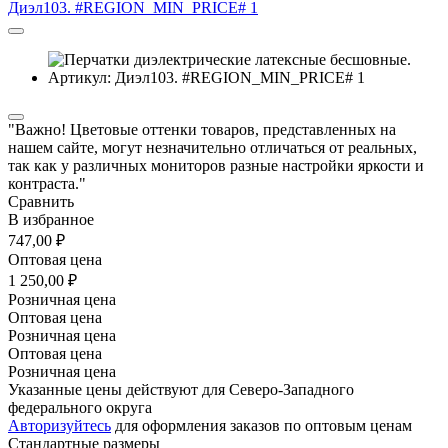
"Важно! Цветовые оттенки товаров, представленных на
нашем сайте, могут незначительно отличаться от реальных,
так как у различных мониторов разные настройки яркости и
контраста."
Сравнить
В избранное
747,00 ₽
Оптовая цена
1 250,00 ₽
Розничная цена
Оптовая цена
Розничная цена
Оптовая цена
Розничная цена
Указанные цены действуют для Северо-Западного
федерального округа
Авторизуйтесь
для оформления заказов по оптовым ценам
Стандартные размеры