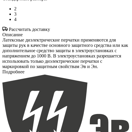
2
3
4
Рассчитать доставку
Описание
Латексные диэлектрические перчатки применяются для
защиты рук в качестве основного защитного средства или как
дополнительное средство защиты в электроустановках с
напряжением до 1000 В. В электроустановках разрешается
использовать только диэлектрические перчатки с
маркировкой по защитным свойствам Эв и Эн.
Подробнее