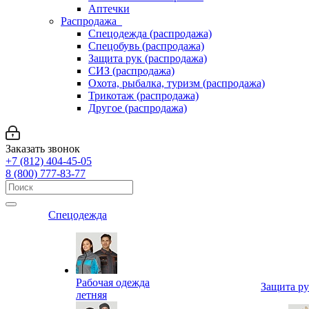
Аптечки
Распродажа
Спецодежда (распродажа)
Спецобувь (распродажа)
Защита рук (распродажа)
СИЗ (распродажа)
Охота, рыбалка, туризм (распродажа)
Трикотаж (распродажа)
Другое (распродажа)
Заказать звонок
+7 (812) 404-45-05
8 (800) 777-83-77
Спецодежда
Рабочая одежда
Защита р
летняя