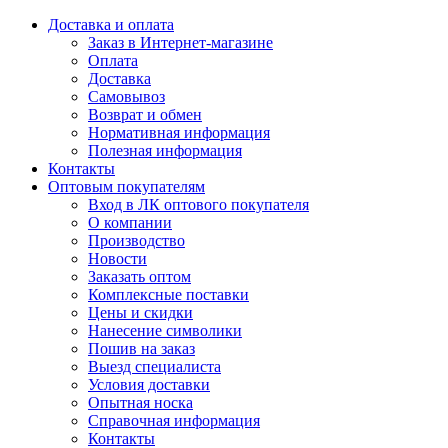
Доставка и оплата
Заказ в Интернет-магазине
Оплата
Доставка
Самовывоз
Возврат и обмен
Нормативная информация
Полезная информация
Контакты
Оптовым покупателям
Вход в ЛК оптового покупателя
О компании
Производство
Новости
Заказать оптом
Комплексные поставки
Цены и скидки
Нанесение символики
Пошив на заказ
Выезд специалиста
Условия доставки
Опытная носка
Справочная информация
Контакты