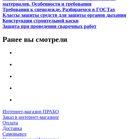
материалов. Особенности и требования
Требования к спецодежде. Разбираемся в ГОСТах
Классы защиты средств для защиты органов дыхания
Конструкция строительной каски
Защита при проведении сварочных работ
Ранее вы смотрели
Интернет-магазин ПРАБО
Заказ в интернет-магазине
Оплата
Доставка
Самовывоз