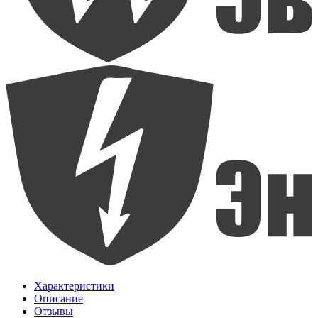
Характеристики
Описание
Отзывы