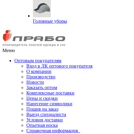
Головные уборы
Меню
Оптовым покупателям
Вход в ЛК оптового покупателя
О компании
Производство
Новости
Заказать оптом
Комплексные поставки
Цены и скидки
Нанесение символики
Пошив на заказ
Выезд специалиста
Условия доставки
Опытная носка
Справочная информация