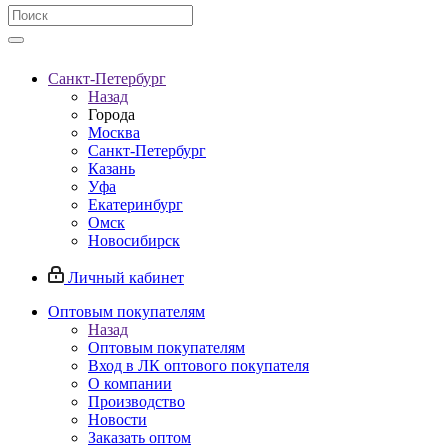
Санкт-Петербург
Назад
Города
Москва
Санкт-Петербург
Казань
Уфа
Екатеринбург
Омск
Новосибирск
Личный кабинет
Оптовым покупателям
Назад
Оптовым покупателям
Вход в ЛК оптового покупателя
О компании
Производство
Новости
Заказать оптом