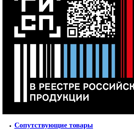
Сопутствующие товары