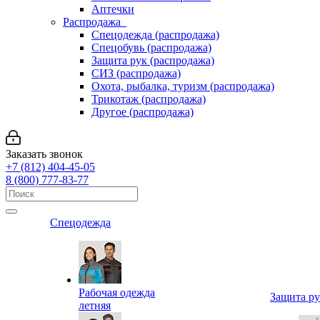
Аптечки
Распродажа
Спецодежда (распродажа)
Спецобувь (распродажа)
Защита рук (распродажа)
СИЗ (распродажа)
Охота, рыбалка, туризм (распродажа)
Трикотаж (распродажа)
Другое (распродажа)
Заказать звонок
+7 (812) 404-45-05
8 (800) 777-83-77
Спецодежда
Рабочая одежда
Защита р
летняя