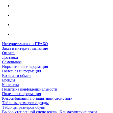
Интернет-магазин ПРАБО
Заказ в интернет-магазине
Оплата
Доставка
Самовывоз
Нормативная информация
Полезная информация
Возврат и обмен
Бренды
Контакты
Политика конфиденциальности
Полезная информация
Классификация по защитным свойствам
Таблицы размеров одежды
Таблицы размеров обуви
Выбор утепленной спецодежды: Климатические пояса