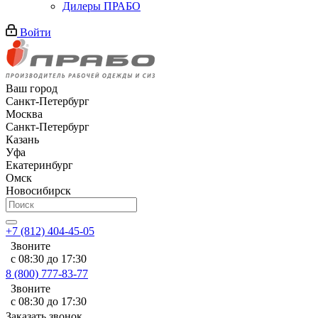
Дилеры ПРАБО
Войти
Ваш город
Санкт-Петербург
Москва
Санкт-Петербург
Казань
Уфа
Екатеринбург
Омск
Новосибирск
+7 (812) 404-45-05
Звоните
с 08:30 до 17:30
8 (800) 777-83-77
Звоните
с 08:30 до 17:30
Заказать звонок