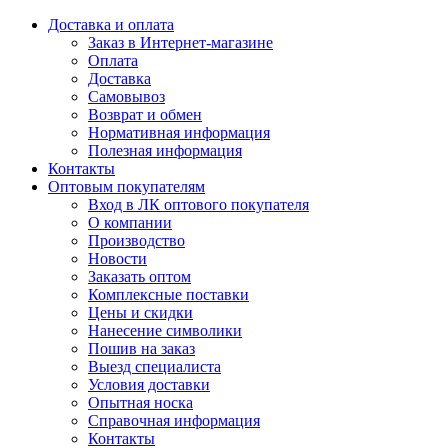
Доставка и оплата
Заказ в Интернет-магазине
Оплата
Доставка
Самовывоз
Возврат и обмен
Нормативная информация
Полезная информация
Контакты
Оптовым покупателям
Вход в ЛК оптового покупателя
О компании
Производство
Новости
Заказать оптом
Комплексные поставки
Цены и скидки
Нанесение символики
Пошив на заказ
Выезд специалиста
Условия доставки
Опытная носка
Справочная информация
Контакты