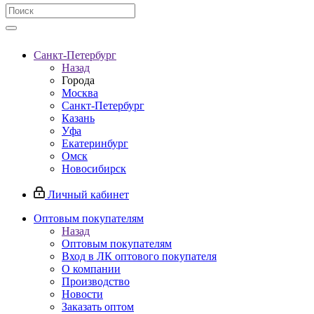
Санкт-Петербург
Назад
Города
Москва
Санкт-Петербург
Казань
Уфа
Екатеринбург
Омск
Новосибирск
Личный кабинет
Оптовым покупателям
Назад
Оптовым покупателям
Вход в ЛК оптового покупателя
О компании
Производство
Новости
Заказать оптом