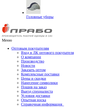
Головные уборы
Меню
Оптовым покупателям
Вход в ЛК оптового покупателя
О компании
Производство
Новости
Заказать оптом
Комплексные поставки
Цены и скидки
Нанесение символики
Пошив на заказ
Выезд специалиста
Условия доставки
Опытная носка
Справочная информация