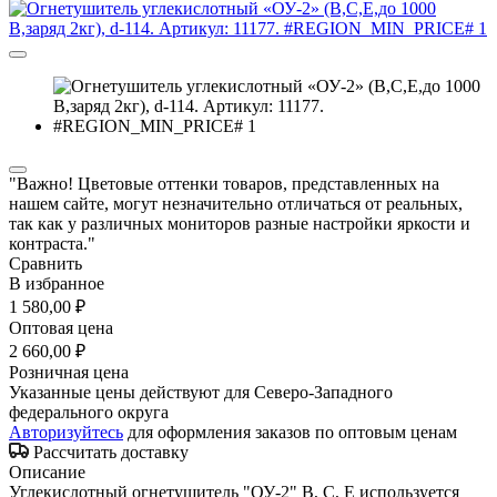
"Важно! Цветовые оттенки товаров, представленных на
нашем сайте, могут незначительно отличаться от реальных,
так как у различных мониторов разные настройки яркости и
контраста."
Сравнить
В избранное
1 580,00 ₽
Оптовая цена
2 660,00 ₽
Розничная цена
Указанные цены действуют для Северо-Западного
федерального округа
Авторизуйтесь
для оформления заказов по оптовым ценам
Рассчитать доставку
Описание
Углекислотный огнетушитель "ОУ-2" В, С, Е используется