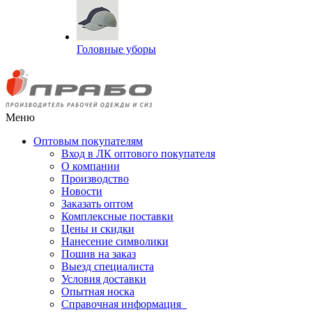
Головные уборы
Меню
Оптовым покупателям
Вход в ЛК оптового покупателя
О компании
Производство
Новости
Заказать оптом
Комплексные поставки
Цены и скидки
Нанесение символики
Пошив на заказ
Выезд специалиста
Условия доставки
Опытная носка
Справочная информация