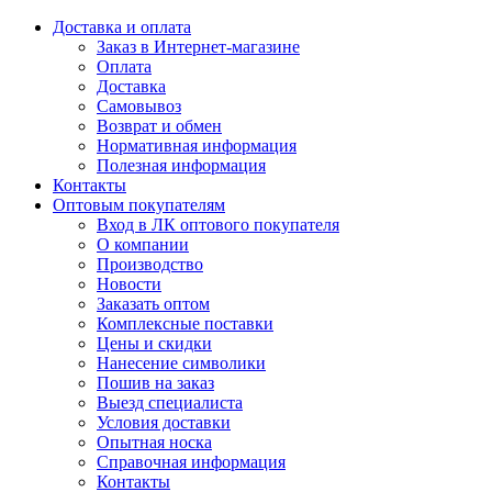
Доставка и оплата
Заказ в Интернет-магазине
Оплата
Доставка
Самовывоз
Возврат и обмен
Нормативная информация
Полезная информация
Контакты
Оптовым покупателям
Вход в ЛК оптового покупателя
О компании
Производство
Новости
Заказать оптом
Комплексные поставки
Цены и скидки
Нанесение символики
Пошив на заказ
Выезд специалиста
Условия доставки
Опытная носка
Справочная информация
Контакты