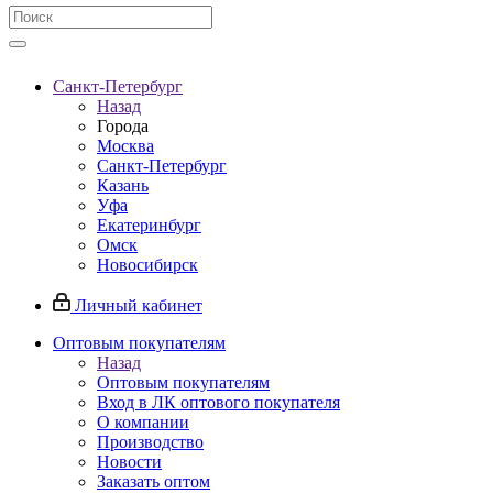
Санкт-Петербург
Назад
Города
Москва
Санкт-Петербург
Казань
Уфа
Екатеринбург
Омск
Новосибирск
Личный кабинет
Оптовым покупателям
Назад
Оптовым покупателям
Вход в ЛК оптового покупателя
О компании
Производство
Новости
Заказать оптом