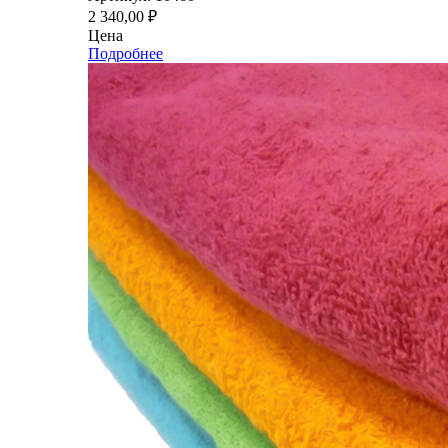
2 340,00
₽
Цена
Подробнее