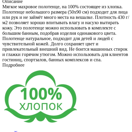
Описание
Мягкое махровое полотенце, на 100% состоящее из хлопка.
Полотенце небольшого размера (50х90 см) подходит для лица
или рук и не займёт много места на вешалке. Плотность 430 г/
м2 позволяет хорошо впитывать влагу и насухо вытирать
кожу. Это полотенце можно использовать в комплекте с
большим банным, подобрав изделия одинакового цвета.
Полотенце натуральное, подходит для детей и людей с
чувствительной кожей. Долго сохраняет цвет и
привлекательный внешний вид. Не боится машинных стирок
и глажки горячим утюгом. Можно использовать для клиентов
гостиниц, спортзалов, банных комплексов и спа.
Подробнее