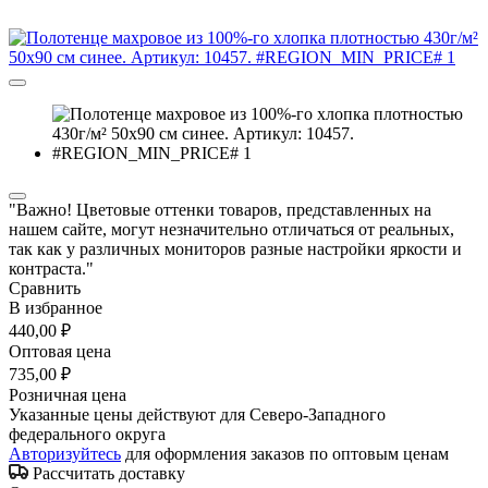
"Важно! Цветовые оттенки товаров, представленных на
нашем сайте, могут незначительно отличаться от реальных,
так как у различных мониторов разные настройки яркости и
контраста."
Сравнить
В избранное
440,00 ₽
Оптовая цена
735,00 ₽
Розничная цена
Указанные цены действуют для Северо-Западного
федерального округа
Авторизуйтесь
для оформления заказов по оптовым ценам
Рассчитать доставку