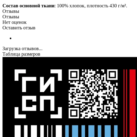
Состав основной ткани
: 100% хлопок, плотность 430 г/м².
Отзывы
Отзывы
Нет оценок
Оставить отзыв
Загрузка отзывов...
Таблица размеров