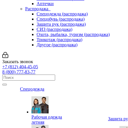
Аптечки
Распродажа
Спецодежда (распродажа)
Спецобувь (распродажа)
Защита рук (распродажа)
СИЗ (распродажа)
Охота, рыбалка, туризм (распродажа)
Трикотаж (распродажа)
Другое (распродажа)
Заказать звонок
+7 (812) 404-45-05
8 (800) 777-83-77
Спецодежда
Рабочая одежда
Защита р
летняя