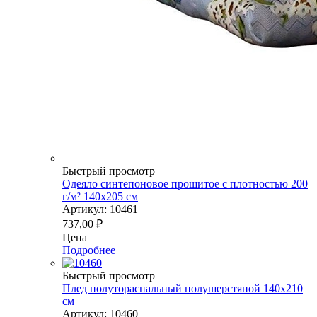
Быстрый просмотр
Одеяло синтепоновое прошитое с плотностью 200
г/м² 140х205 см
Артикул: 10461
737,00
₽
Цена
Подробнее
Быстрый просмотр
Плед полутораспальный полушерстяной 140х210
см
Артикул: 10460