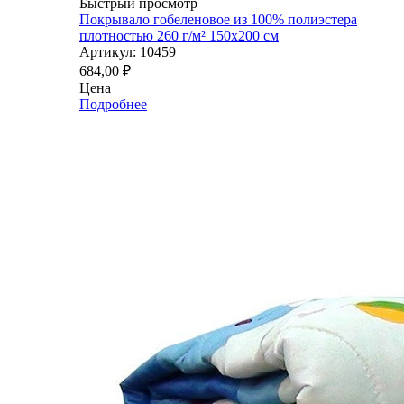
Быстрый просмотр
Покрывало гобеленовое из 100% полиэстера
плотностью 260 г/м² 150x200 см
Артикул: 10459
684,00
₽
Цена
Подробнее