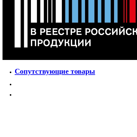
Сопутствующие товары