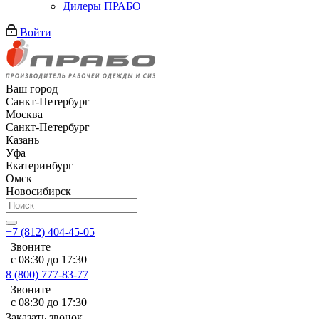
Дилеры ПРАБО
Войти
Ваш город
Санкт-Петербург
Москва
Санкт-Петербург
Казань
Уфа
Екатеринбург
Омск
Новосибирск
+7 (812) 404-45-05
Звоните
с 08:30 до 17:30
8 (800) 777-83-77
Звоните
с 08:30 до 17:30
Заказать звонок