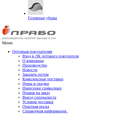
Головные уборы
Меню
Оптовым покупателям
Вход в ЛК оптового покупателя
О компании
Производство
Новости
Заказать оптом
Комплексные поставки
Цены и скидки
Нанесение символики
Пошив на заказ
Выезд специалиста
Условия доставки
Опытная носка
Справочная информация