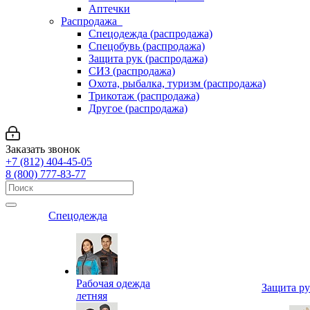
Аптечки
Распродажа
Спецодежда (распродажа)
Спецобувь (распродажа)
Защита рук (распродажа)
СИЗ (распродажа)
Охота, рыбалка, туризм (распродажа)
Трикотаж (распродажа)
Другое (распродажа)
Заказать звонок
+7 (812) 404-45-05
8 (800) 777-83-77
Спецодежда
Рабочая одежда
Защита р
летняя