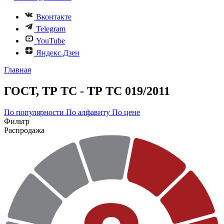
Вконтакте
Telegram
YouTube
Яндекс.Дзен
Главная
ГОСТ, ТР ТС - ТР ТС 019/2011
По популярности
По алфавиту
По цене
Фильтр
Распродажа