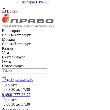
Дилеры ПРАБО
Войти
Ваш город
Санкт-Петербург
Москва
Санкт-Петербург
Казань
Уфа
Екатеринбург
Омск
Новосибирск
+7 (812) 404-45-05
Звоните
с 08:30 до 17:30
8 (800) 777-83-77
Звоните
с 08:30 до 17:30
Заказать звонок