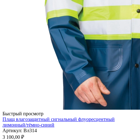
Быстрый просмотр
Плащ влагозащитный сигнальный флуоресцентный
лимонный/тёмно-синий
Артикул: Вл314
3 100,00
₽