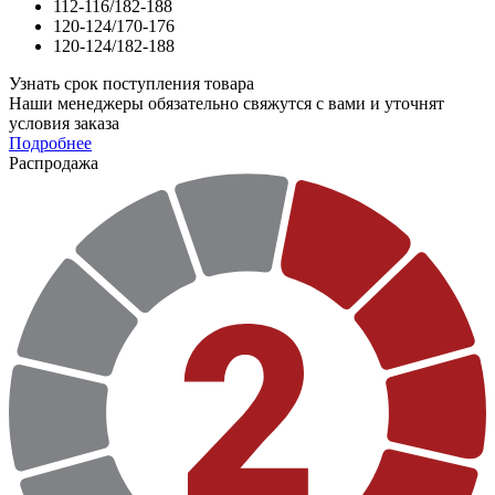
112-116/182-188
120-124/170-176
120-124/182-188
Узнать срок поступления товара
Наши менеджеры обязательно свяжутся с вами и уточнят
условия заказа
Подробнее
Распродажа