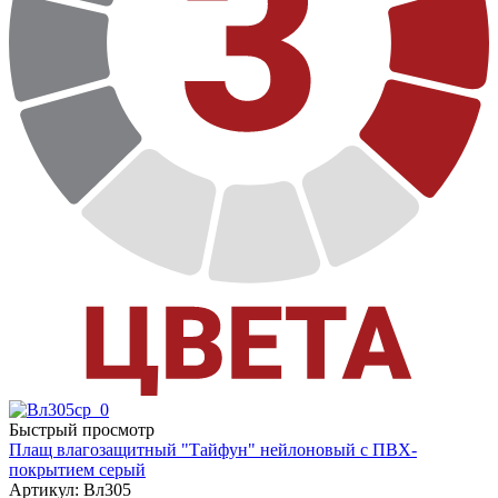
Быстрый просмотр
Плащ влагозащитный "Тайфун" нейлоновый с ПВХ-
покрытием серый
Артикул: Вл305