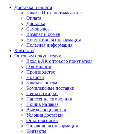
Доставка и оплата
Заказ в Интернет-магазине
Оплата
Доставка
Самовывоз
Возврат и обмен
Нормативная информация
Полезная информация
Контакты
Оптовым покупателям
Вход в ЛК оптового покупателя
О компании
Производство
Новости
Заказать оптом
Комплексные поставки
Цены и скидки
Нанесение символики
Пошив на заказ
Выезд специалиста
Условия доставки
Опытная носка
Справочная информация
Контакты