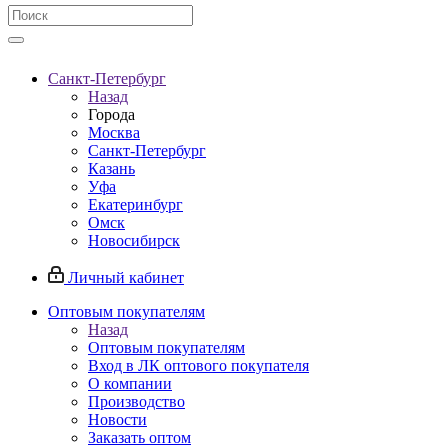
Санкт-Петербург
Назад
Города
Москва
Санкт-Петербург
Казань
Уфа
Екатеринбург
Омск
Новосибирск
Личный кабинет
Оптовым покупателям
Назад
Оптовым покупателям
Вход в ЛК оптового покупателя
О компании
Производство
Новости
Заказать оптом