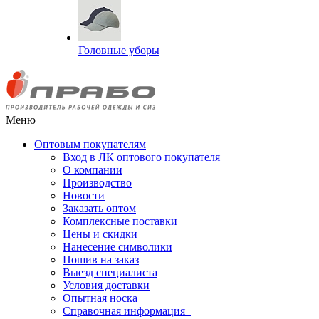
Головные уборы
Меню
Оптовым покупателям
Вход в ЛК оптового покупателя
О компании
Производство
Новости
Заказать оптом
Комплексные поставки
Цены и скидки
Нанесение символики
Пошив на заказ
Выезд специалиста
Условия доставки
Опытная носка
Справочная информация