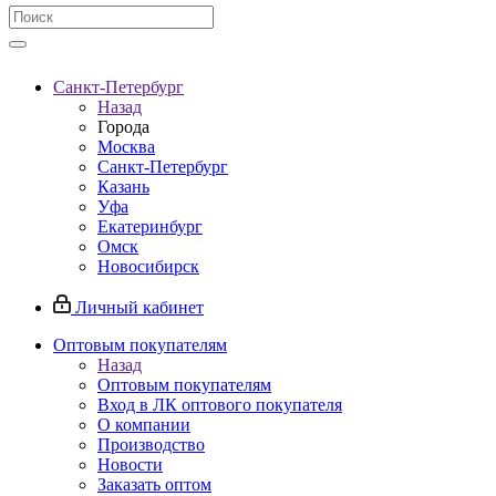
Санкт-Петербург
Назад
Города
Москва
Санкт-Петербург
Казань
Уфа
Екатеринбург
Омск
Новосибирск
Личный кабинет
Оптовым покупателям
Назад
Оптовым покупателям
Вход в ЛК оптового покупателя
О компании
Производство
Новости
Заказать оптом