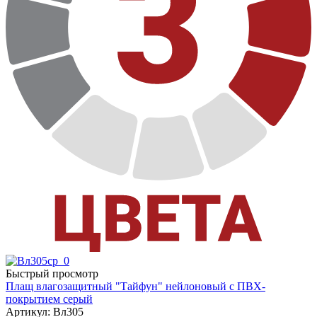
Быстрый просмотр
Плащ влагозащитный "Тайфун" нейлоновый с ПВХ-
покрытием серый
Артикул: Вл305