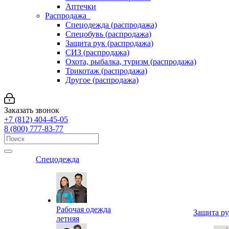
Аптечки
Распродажа
Спецодежда (распродажа)
Спецобувь (распродажа)
Защита рук (распродажа)
СИЗ (распродажа)
Охота, рыбалка, туризм (распродажа)
Трикотаж (распродажа)
Другое (распродажа)
Заказать звонок
+7 (812) 404-45-05
8 (800) 777-83-77
Спецодежда
Рабочая одежда
Защита р
летняя