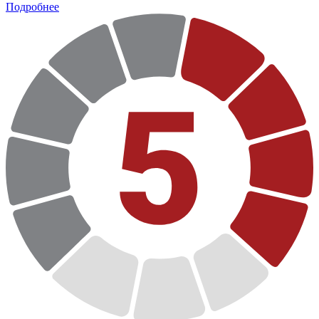
Подробнее