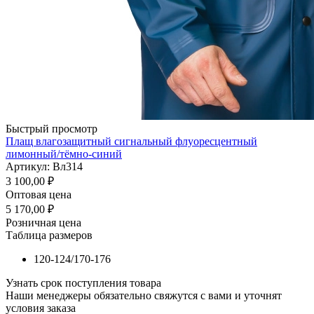
Быстрый просмотр
Плащ влагозащитный сигнальный флуоресцентный
лимонный/тёмно-синий
Артикул: Вл314
3 100,00
₽
Оптовая цена
5 170,00
₽
Розничная цена
Таблица размеров
120-124/170-176
Узнать срок поступления товара
Наши менеджеры обязательно свяжутся с вами и уточнят
условия заказа