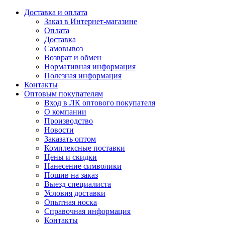
Доставка и оплата
Заказ в Интернет-магазине
Оплата
Доставка
Самовывоз
Возврат и обмен
Нормативная информация
Полезная информация
Контакты
Оптовым покупателям
Вход в ЛК оптового покупателя
О компании
Производство
Новости
Заказать оптом
Комплексные поставки
Цены и скидки
Нанесение символики
Пошив на заказ
Выезд специалиста
Условия доставки
Опытная носка
Справочная информация
Контакты