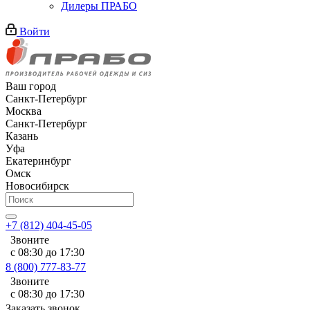
Дилеры ПРАБО
Войти
Ваш город
Санкт-Петербург
Москва
Санкт-Петербург
Казань
Уфа
Екатеринбург
Омск
Новосибирск
+7 (812) 404-45-05
Звоните
с 08:30 до 17:30
8 (800) 777-83-77
Звоните
с 08:30 до 17:30
Заказать звонок