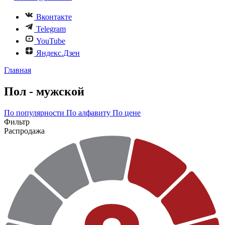
Вконтакте
Telegram
YouTube
Яндекс.Дзен
Главная
Пол - мужской
По популярности
По алфавиту
По цене
Фильтр
Распродажа