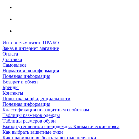
Интернет-магазин ПРАБО
Заказ в интернет-магазине
Оплата
Доставка
Самовывоз
Нормативная информация
Полезная информация
Возврат и обмен
Бренды
Контакты
Политика конфиденциальности
Полезная информация
Классификация по защитным свойствам
Таблицы размеров одежды
Таблицы размеров обуви
Выбор утепленной спецодежды: Климатические пояса
Как выбрать защитные очки
Как правильно выбрать защитные перчатки