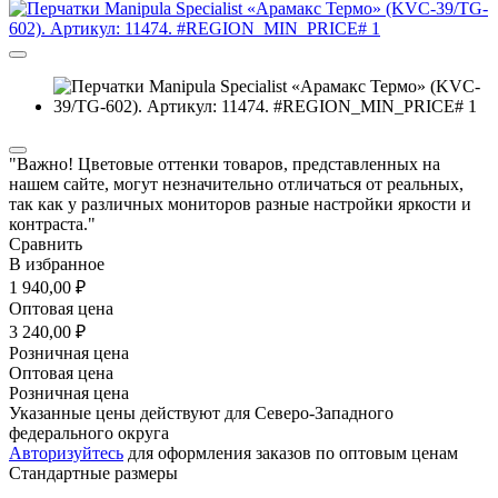
"Важно! Цветовые оттенки товаров, представленных на
нашем сайте, могут незначительно отличаться от реальных,
так как у различных мониторов разные настройки яркости и
контраста."
Сравнить
В избранное
1 940,00 ₽
Оптовая цена
3 240,00 ₽
Розничная цена
Оптовая цена
Розничная цена
Указанные цены действуют для Северо-Западного
федерального округа
Авторизуйтесь
для оформления заказов по оптовым ценам
Стандартные размеры