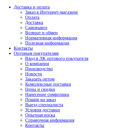
Доставка и оплата
Заказ в Интернет-магазине
Оплата
Доставка
Самовывоз
Возврат и обмен
Нормативная информация
Полезная информация
Контакты
Оптовым покупателям
Вход в ЛК оптового покупателя
О компании
Производство
Новости
Заказать оптом
Комплексные поставки
Цены и скидки
Нанесение символики
Пошив на заказ
Выезд специалиста
Условия доставки
Опытная носка
Справочная информация
Контакты