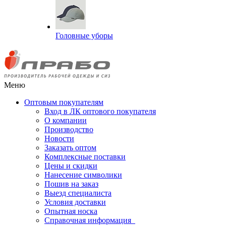
Головные уборы
Меню
Оптовым покупателям
Вход в ЛК оптового покупателя
О компании
Производство
Новости
Заказать оптом
Комплексные поставки
Цены и скидки
Нанесение символики
Пошив на заказ
Выезд специалиста
Условия доставки
Опытная носка
Справочная информация