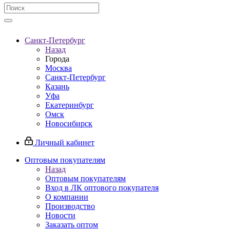
Санкт-Петербург
Назад
Города
Москва
Санкт-Петербург
Казань
Уфа
Екатеринбург
Омск
Новосибирск
Личный кабинет
Оптовым покупателям
Назад
Оптовым покупателям
Вход в ЛК оптового покупателя
О компании
Производство
Новости
Заказать оптом