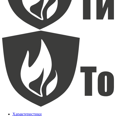
Характеристики