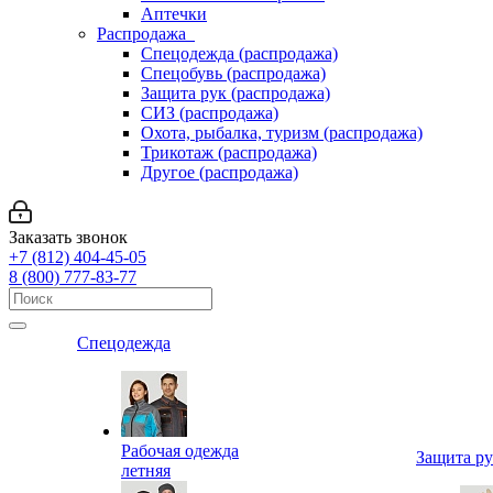
Аптечки
Распродажа
Спецодежда (распродажа)
Спецобувь (распродажа)
Защита рук (распродажа)
СИЗ (распродажа)
Охота, рыбалка, туризм (распродажа)
Трикотаж (распродажа)
Другое (распродажа)
Заказать звонок
+7 (812) 404-45-05
8 (800) 777-83-77
Спецодежда
Рабочая одежда
Защита р
летняя