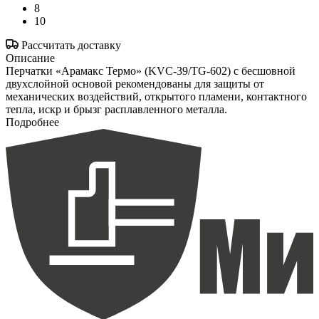
8
10
Рассчитать доставку
Описание
Перчатки «Арамакс Термо» (KVC-39/TG-602) с бесшовной
двухслойной основой рекомендованы для защиты от
механических воздействий, открытого пламени, контактного
тепла, искр и брызг расплавленного металла.
Подробнее