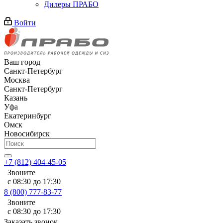
Дилеры ПРАБО
Войти
Ваш город
Санкт-Петербург
Москва
Санкт-Петербург
Казань
Уфа
Екатеринбург
Омск
Новосибирск
+7 (812) 404-45-05
Звоните
с 08:30 до 17:30
8 (800) 777-83-77
Звоните
с 08:30 до 17:30
Заказать звонок