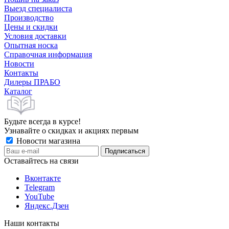
Выезд специалиста
Производство
Цены и скидки
Условия доставки
Опытная носка
Справочная информация
Новости
Контакты
Дилеры ПРАБО
Каталог
Будьте всегда в курсе!
Узнавайте о скидках и акциях первым
Новости магазина
Оставайтесь на связи
Вконтакте
Telegram
YouTube
Яндекс.Дзен
Наши контакты