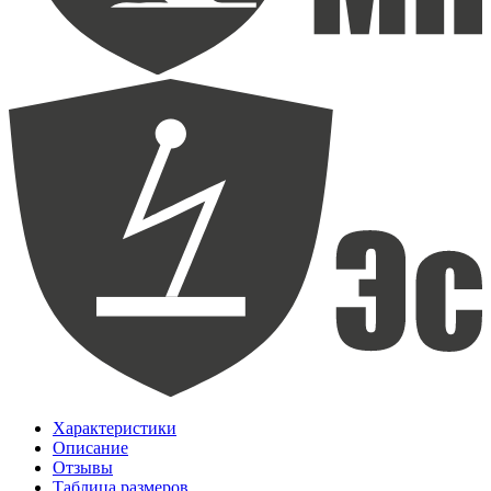
Характеристики
Описание
Отзывы
Таблица размеров