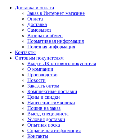
Доставка и оплата
Заказ в Интернет-магазине
Оплата
Доставка
Самовывоз
Возврат и обмен
Нормативная информация
Полезная информация
Контакты
Оптовым покупателям
Вход в ЛК оптового покупателя
О компании
Производство
Новости
Заказать оптом
Комплексные поставки
Цены и скидки
Нанесение символики
Пошив на заказ
Выезд специалиста
Условия доставки
Опытная носка
Справочная информация
Контакты