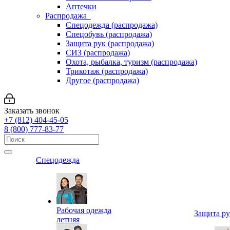
Аптечки
Распродажа
Спецодежда (распродажа)
Спецобувь (распродажа)
Защита рук (распродажа)
СИЗ (распродажа)
Охота, рыбалка, туризм (распродажа)
Трикотаж (распродажа)
Другое (распродажа)
Заказать звонок
+7 (812) 404-45-05
8 (800) 777-83-77
Спецодежда
Рабочая одежда
Защита р
летняя