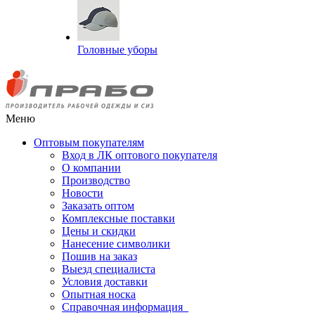
Головные уборы
Меню
Оптовым покупателям
Вход в ЛК оптового покупателя
О компании
Производство
Новости
Заказать оптом
Комплексные поставки
Цены и скидки
Нанесение символики
Пошив на заказ
Выезд специалиста
Условия доставки
Опытная носка
Справочная информация