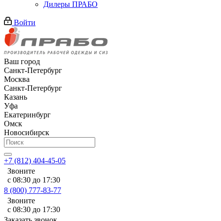
Дилеры ПРАБО
Войти
Ваш город
Санкт-Петербург
Москва
Санкт-Петербург
Казань
Уфа
Екатеринбург
Омск
Новосибирск
+7 (812) 404-45-05
Звоните
с 08:30 до 17:30
8 (800) 777-83-77
Звоните
с 08:30 до 17:30
Заказать звонок