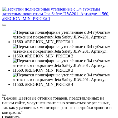
"Важно! Цветовые оттенки товаров, представленных на
нашем сайте, могут незначительно отличаться от реальных,
так как у различных мониторов разные настройки яркости и
контраста."
Сравнить