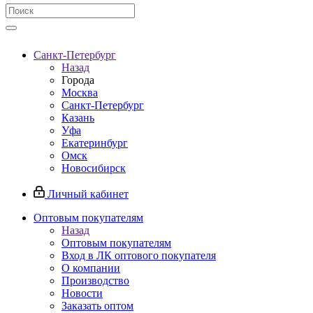
Санкт-Петербург
Назад
Города
Москва
Санкт-Петербург
Казань
Уфа
Екатеринбург
Омск
Новосибирск
Личный кабинет
Оптовым покупателям
Назад
Оптовым покупателям
Вход в ЛК оптового покупателя
О компании
Производство
Новости
Заказать оптом