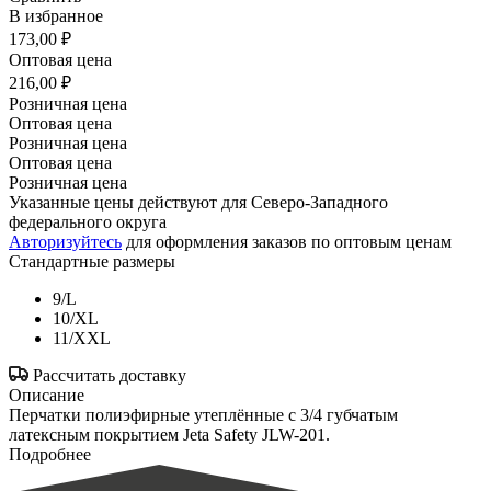
В избранное
173,00 ₽
Оптовая цена
216,00 ₽
Розничная цена
Оптовая цена
Розничная цена
Оптовая цена
Розничная цена
Указанные цены действуют для Северо-Западного
федерального округа
Авторизуйтесь
для оформления заказов по оптовым ценам
Стандартные размеры
9/L
10/XL
11/XXL
Рассчитать доставку
Описание
Перчатки полиэфирные утеплённые с 3/4 губчатым
латексным покрытием Jeta Safety JLW-201.
Подробнее