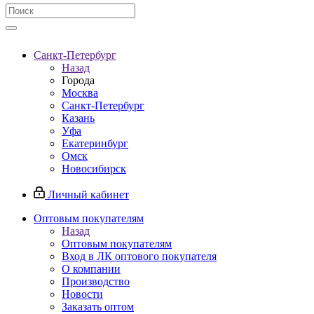
Санкт-Петербург
Назад
Города
Москва
Санкт-Петербург
Казань
Уфа
Екатеринбург
Омск
Новосибирск
Личный кабинет
Оптовым покупателям
Назад
Оптовым покупателям
Вход в ЛК оптового покупателя
О компании
Производство
Новости
Заказать оптом