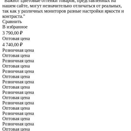
"Важно! Цветовые оттенки товаров, представленных на
нашем сайте, могут незначительно отличаться от реальных,
так как у различных мониторов разные настройки яркости и
контраста."
Сравнить
В избранное
3 790,00 ₽
Оптовая цена
4 740,00 ₽
Розничная цена
Оптовая цена
Розничная цена
Оптовая цена
Розничная цена
Оптовая цена
Розничная цена
Оптовая цена
Розничная цена
Оптовая цена
Розничная цена
Оптовая цена
Розничная цена
Оптовая цена
Розничная цена
Оптовая цена