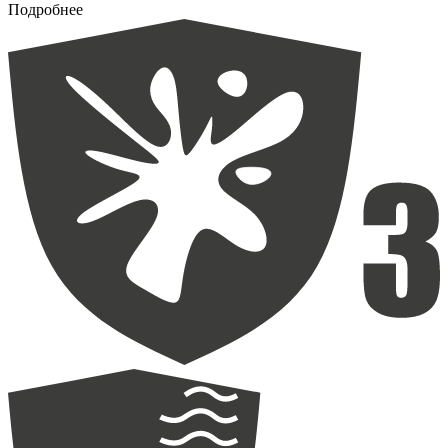
Подробнее