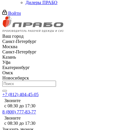
Дилеры ПРАБО
Войти
Ваш город
Санкт-Петербург
Москва
Санкт-Петербург
Казань
Уфа
Екатеринбург
Омск
Новосибирск
+7 (812) 404-45-05
Звоните
с 08:30 до 17:30
8 (800) 777-83-77
Звоните
с 08:30 до 17:30
Заказать звонок