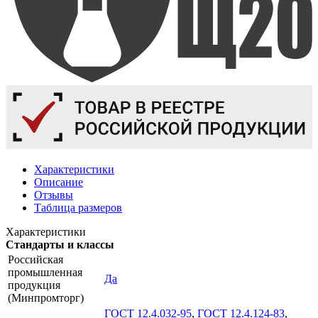
Характеристики
Описание
Отзывы
Таблица размеров
Характеристики
Стандарты и классы
Российская
промышленная
Да
продукция
(Минпромторг)
ГОСТ 12.4.032-95
,
ГОСТ 12.4.124-83
,