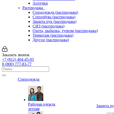
Аптечки
Распродажа
Спецодежда (распродажа)
Спецобувь (распродажа)
Защита рук (распродажа)
СИЗ (распродажа)
Охота, рыбалка, туризм (распродажа)
Трикотаж (распродажа)
Другое (распродажа)
Заказать звонок
+7 (812) 404-45-05
8 (800) 777-83-77
Спецодежда
Рабочая одежда
Защита р
летняя