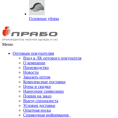
Головные уборы
Меню
Оптовым покупателям
Вход в ЛК оптового покупателя
О компании
Производство
Новости
Заказать оптом
Комплексные поставки
Цены и скидки
Нанесение символики
Пошив на заказ
Выезд специалиста
Условия доставки
Опытная носка
Справочная информация