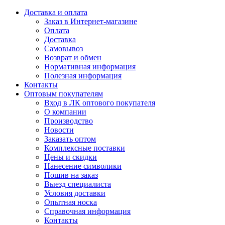
Доставка и оплата
Заказ в Интернет-магазине
Оплата
Доставка
Самовывоз
Возврат и обмен
Нормативная информация
Полезная информация
Контакты
Оптовым покупателям
Вход в ЛК оптового покупателя
О компании
Производство
Новости
Заказать оптом
Комплексные поставки
Цены и скидки
Нанесение символики
Пошив на заказ
Выезд специалиста
Условия доставки
Опытная носка
Справочная информация
Контакты