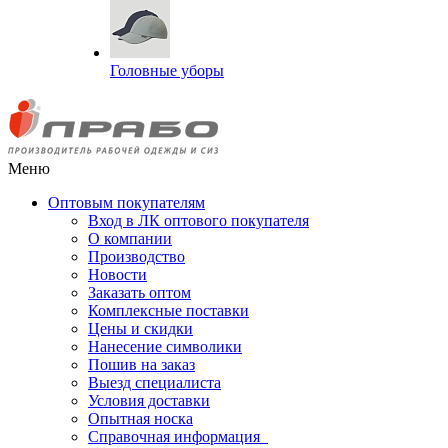
Головные уборы
Меню
Оптовым покупателям
Вход в ЛК оптового покупателя
О компании
Производство
Новости
Заказать оптом
Комплексные поставки
Цены и скидки
Нанесение символики
Пошив на заказ
Выезд специалиста
Условия доставки
Опытная носка
Справочная информация