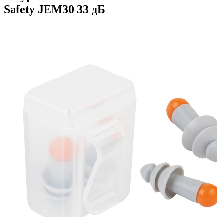
Safety JEM30 33 дБ