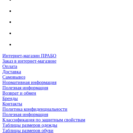
Интернет-магазин ПРАБО
Заказ в интернет-магазине
Оплата
Доставка
Самовывоз
Нормативная информация
Полезная информация
Возврат и обмен
Бренды
Контакты
Политика конфиденциальности
Полезная информация
Классификация по защитным свойствам
Таблицы размеров одежды
Таблицы размеров обуви