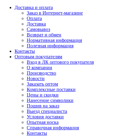
Доставка и оплата
Заказ в Интернет-магазине
Оплата
Доставка
Самовывоз
Возврат и обмен
Нормативная информация
Полезная информация
Контакты
Оптовым покупателям
Вход в ЛК оптового покупателя
О компании
Производство
Новости
Заказать оптом
Комплексные поставки
Цены и скидки
Нанесение символики
Пошив на заказ
Выезд специалиста
Условия доставки
Опытная носка
Справочная информация
Контакты