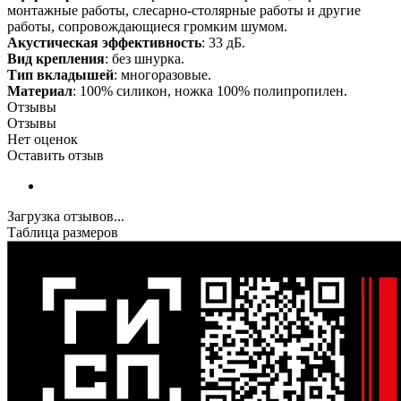
монтажные работы, слесарно-столярные работы и другие
работы, сопровождающиеся громким шумом.
Акустическая эффективность
: 33 дБ.
Вид крепления
: без шнурка.
Тип вкладышей
: многоразовые.
Материал
: 100% силикон, ножка 100% полипропилен.
Отзывы
Отзывы
Нет оценок
Оставить отзыв
Загрузка отзывов...
Таблица размеров