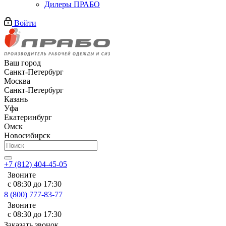
Дилеры ПРАБО
Войти
Ваш город
Санкт-Петербург
Москва
Санкт-Петербург
Казань
Уфа
Екатеринбург
Омск
Новосибирск
+7 (812) 404-45-05
Звоните
с 08:30 до 17:30
8 (800) 777-83-77
Звоните
с 08:30 до 17:30
Заказать звонок