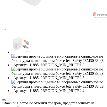
"Важно! Цветовые оттенки товаров, представленных на