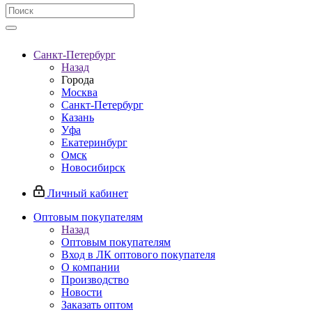
Санкт-Петербург
Назад
Города
Москва
Санкт-Петербург
Казань
Уфа
Екатеринбург
Омск
Новосибирск
Личный кабинет
Оптовым покупателям
Назад
Оптовым покупателям
Вход в ЛК оптового покупателя
О компании
Производство
Новости
Заказать оптом