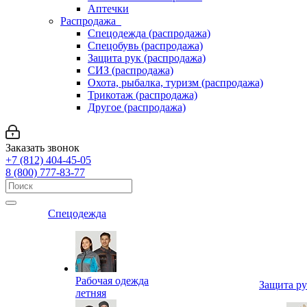
Аптечки
Распродажа
Спецодежда (распродажа)
Спецобувь (распродажа)
Защита рук (распродажа)
СИЗ (распродажа)
Охота, рыбалка, туризм (распродажа)
Трикотаж (распродажа)
Другое (распродажа)
Заказать звонок
+7 (812) 404-45-05
8 (800) 777-83-77
Спецодежда
Рабочая одежда
Защита р
летняя